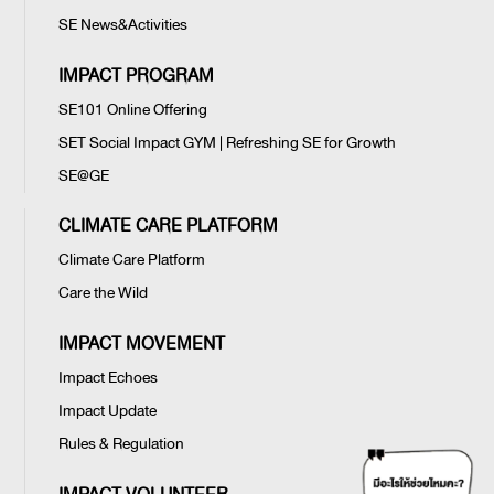
SE News&Activities
IMPACT PROGRAM
SE101 Online Offering
SET Social Impact GYM | Refreshing SE for Growth
SE@GE
CLIMATE CARE PLATFORM
Climate Care Platform
Care the Wild
IMPACT MOVEMENT
Impact Echoes
Impact Update
Rules & Regulation