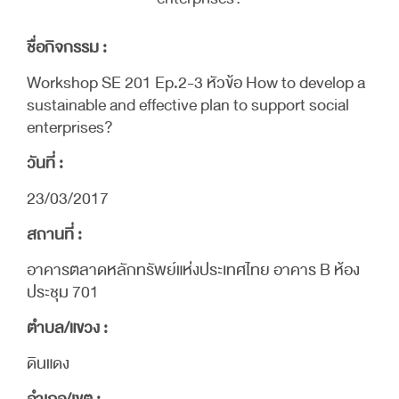
ชื่อกิจกรรม :
Workshop SE 201 Ep.2-3 หัวข้อ How to develop a
sustainable and effective plan to support social
enterprises?
วันที่ :
23/03/2017
สถานที่ :
อาคารตลาดหลักทรัพย์แห่งประเทศไทย อาคาร B ห้อง
ประชุม 701
ตำบล/แขวง :
ดินแดง