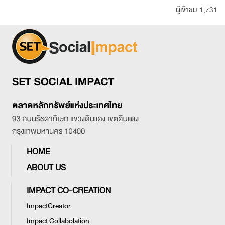
ผู้เข้าชม 1,731
HOME
ABOUT US
IMPACT CO-CREATION
ImpactCreator
Impact Collabolation