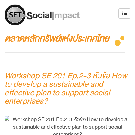
ตลาดหลักทรัพย์แห่งประเทศไทย
Workshop SE 201 Ep.2-3 หัวข้อ How
to develop a sustainable and
effective plan to support social
enterprises?