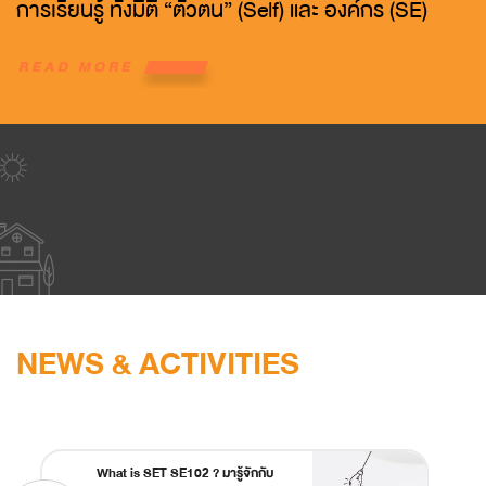
การเรียนรู้ ทั้งมิติ “ตัวตน” (Self) และ องค์กร (SE)
NEWS & ACTIVITIES
What is SET SE102 ? มารู้จักกับ