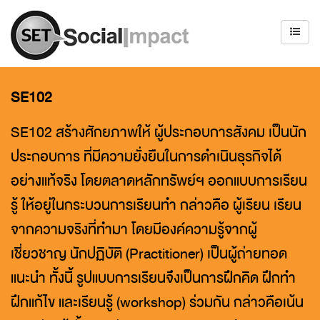
SE102
SE102 สร้างศักยภาพให้ ผู้ประกอบการสังคม เป็นนัก
ประกอบการ ที่มีความยั่งยืนในการดำเนินธุรกิจได้
อย่างแท้จริง โดยตลาดหลักทรัพย์ฯ ออกแบบการเรียน
รู้ ให้อยู่ในกระบวนการเรียนทำ กล่าวคือ ผู้เรียน เรียน
จากความจริงที่ทำมา โดยมีองค์ความรู้จากผู้
เชี่ยวชาญ นักปฏิบัติ (Practitioner) เป็นผู้ถ่ายทอด
แนะนำ ทั้งนี้ รูปแบบการเรียนจึงเป็นการฝึกคิด ฝึกทำ
ฝึกแก้ไข และเรียนรู้ (workshop) ร่วมกัน กล่าวคือเน้น