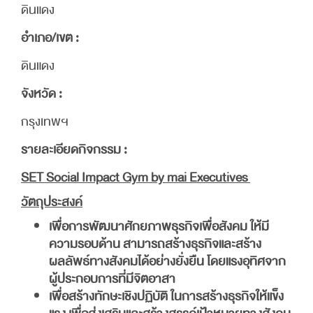
ดินแดง
อำเภอ/เขต :
ดินแดง
จังหวัด :
กรุงเทพฯ
รายละเอียดกิจกรรม :
SET Social Impact Gym by mai Executives
วัตถุประสงค์
เพื่อการพัฒนาศักยภาพธุรกิจเพื่อสังคม ให้มี
ความรอบด้าน สามารถสร้างธุรกิจและสร้าง
ผลลัพธ์ทางสังคมได้อย่างยั่งยืน โดยแรงอุทิศจาก
ผู้ประกอบการที่มีจิตอาสา
เพื่อสร้างทักษะเชิงปฏิบัติ ในการสร้างธุรกิจให้แข็ง