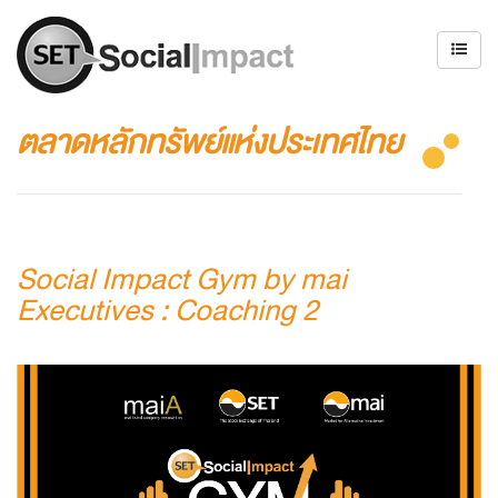
ตลาดหลักทรัพย์แห่งประเทศไทย
Social Impact Gym by mai
Executives : Coaching 2