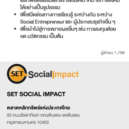
แรง เพื่อส่งเสริมและสร้างสรรค์เป้าหมายทางสังคม
ได้อย่างเป็นรูปธรรม
เพื่อเปิดช่องทางการเรียนรู้ ระหว่างกัน ระหว่าง
Social Entrepreneur
และ ผู้ประกอบธุรกิจอื่น ๆ
เพื่อนำไปสู่การขยายผลอื่นๆ เช่น การลงทุนต่อย
อด นวัตกรรม เป็นต้น
ผู้เข้าชม 1,798