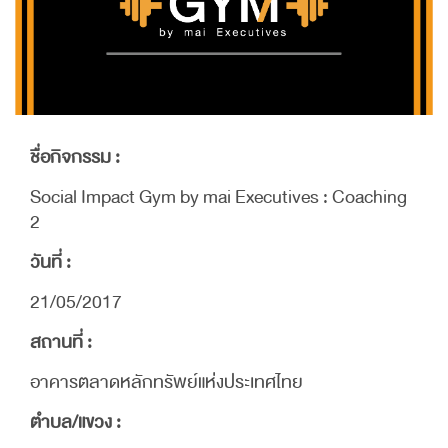
ชื่อกิจกรรม :
Social Impact Gym by mai Executives : Coaching
2
วันที่ :
21/05/2017
สถานที่ :
อาคารตลาดหลักทรัพย์แห่งประเทศไทย
ตำบล/แขวง :