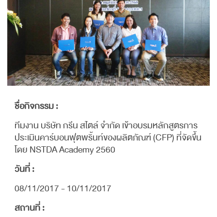
ชื่อกิจกรรม :
ทีมงาน บริษัท กรีน สไตล์ จำกัด เข้าอบรมหลักสูตรการ
ประเมินคาร์บอนฟุตพริ้นท์ของผลิตภัณฑ์ (CFP) ที่จัดขึ้น
โดย NSTDA Academy 2560
วันที่ :
08/11/2017 - 10/11/2017
สถานที่ :