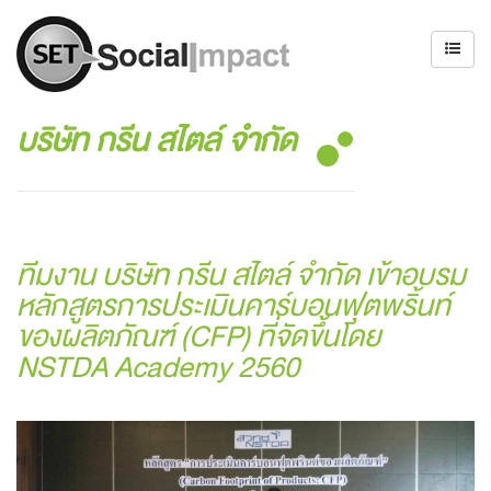
บริษัท กรีน สไตล์ จำกัด
ทีมงาน บริษัท กรีน สไตล์ จำกัด เข้าอบรม
หลักสูตรการประเมินคาร์บอนฟุตพริ้นท์
ของผลิตภัณฑ์ (CFP) ที่จัดขึ้นโดย
NSTDA Academy 2560