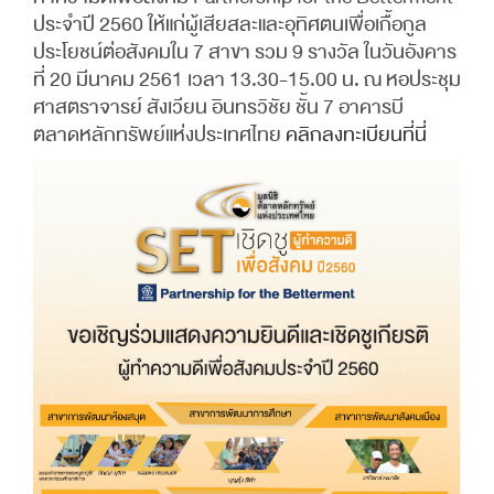
ประจำปี 2560 ให้แก่ผู้เสียสละและอุทิศตนเพื่อเกื้อกูล
ประโยชน์ต่อสังคมใน 7 สาขา รวม 9 รางวัล ในวันอังคาร
ที่ 20 มีนาคม 2561 เวลา 13.30-15.00 น. ณ หอประชุม
ศาสตราจารย์ สังเวียน อินทรวิชัย ชั้น 7 อาคารบี
ตลาดหลักทรัพย์แห่งประเทศไทย
คลิกลงทะเบียนที่นี่