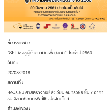
ชื่อกิจกรรม :
“SET เชิดชูผู้ทำความดีเพื่อสังคม” ประจำปี 2560
วันที่ :
20/03/2018
สถานที่ :
หอประชุม ศาสตราจารย์ สังเวียน อินทรวิชัย ชั้น 7 อาคา
รบี ตลาดหลักทรัพย์แห่งประเทศไทย
ตำบล/แขวง :