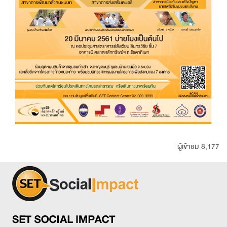
ผู้เข้าชม 8,177