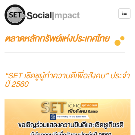
ตลาดหลักทรัพย์แห่งประเทศไทย
“SET เชิดชูผู้ทำความดีเพื่อสังคม” ประจำ
ปี 2560