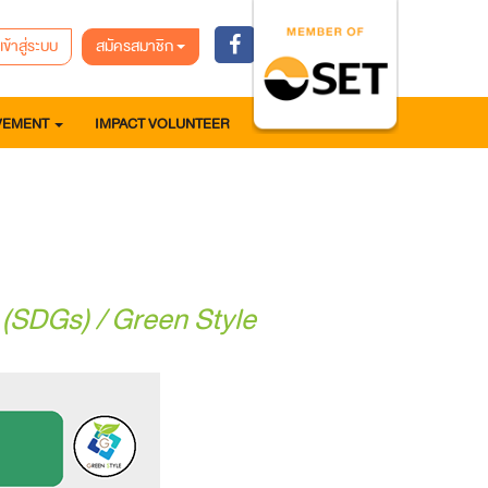
เข้าสู่ระบบ
สมัครสมาชิก
VEMENT
IMPACT VOLUNTEER
ิ (SDGs) / Green Style