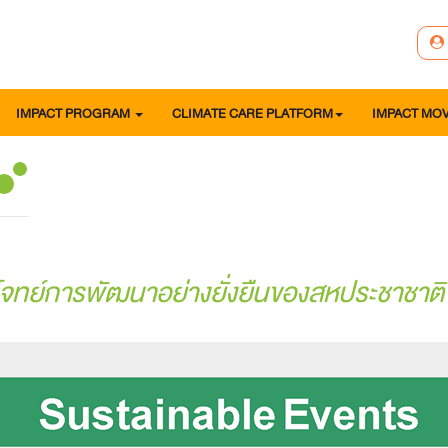
IMPACT PROGRAM
CLIMATE CARE PLATFORM
IMPACT MO
อบโจทย์การพัฒนาอย่างยั่งยืนของสหประชาชาต