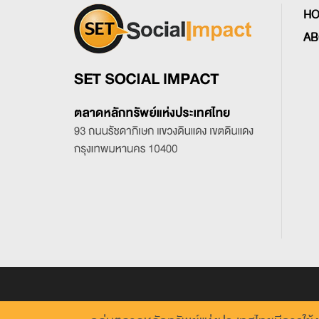
H
AB
เนื้อหาทั้งหมดบนเว็บไซต์นี้ มีขึ้นเพื่อวั