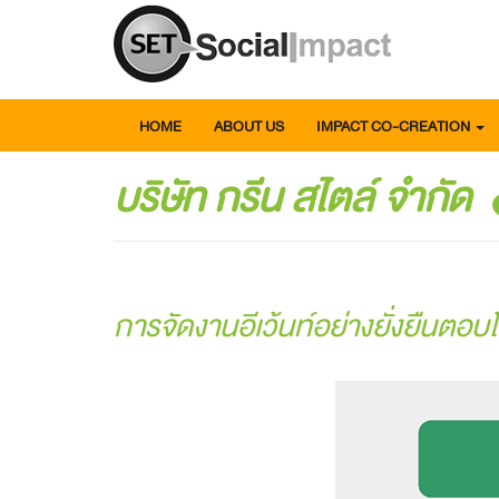
HOME
ABOUT US
IMPACT CO-CREATION
บริษัท กรีน สไตล์ จำกัด
การจัดงานอีเว้นท์อย่างยั่งยืนต