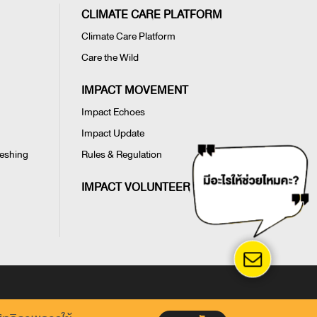
CLIMATE CARE PLATFORM
Climate Care Platform
Care the Wild
IMPACT MOVEMENT
Impact Echoes
Impact Update
reshing
Rules & Regulation
IMPACT VOLUNTEER
และขอปฏิเสธต่อความรับผิดใด ๆ ในเว็บไซต์นี้