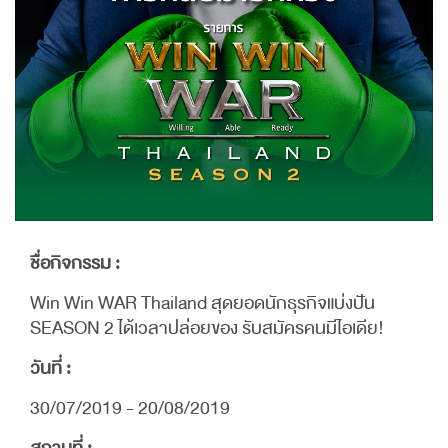
ชื่อกิจกรรม :
Win Win WAR Thailand สุดยอดนักธุรกิจแบ่งปัน
SEASON 2 ได้เวลาปล่อยของ รับสมัครคนมีไอเดีย!
วันที่ :
30/07/2019 - 20/08/2019