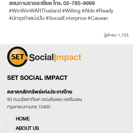
สอบถามรายละเอียด โทร. 02-785-9999
#WinWinWARThailand #Willing #Able #Ready
#นักธุรกิจแบ่งปัน #SocialEnterprise #Casean
ผู้เข้าชม 1,733
HOME
ABOUT US