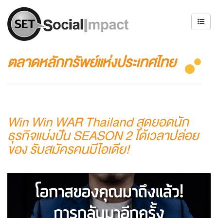
ตลาดหลักทรัพย์แห่งประเทศไทย
Win Win WAR Thailand สุดยอดนัก
ธุรกิจแบ่งปัน SEASON 2 ได้เวลาปล่อย
ของ รับสมัครคนมีไอเดีย!