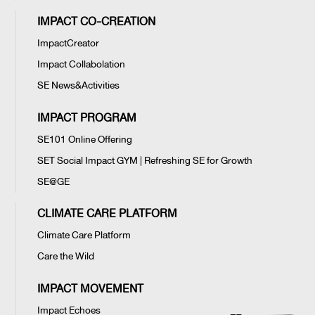
IMPACT CO-CREATION
ImpactCreator
Impact Collabolation
SE News&Activities
IMPACT PROGRAM
SE101 Online Offering
SET Social Impact GYM | Refreshing SE for Growth
SE@GE
CLIMATE CARE PLATFORM
Climate Care Platform
Care the Wild
IMPACT MOVEMENT
Impact Echoes