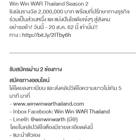
Win Win WAR Thailand Season 2
ชิงเงินรางวัล 2,000,000 บาท พร้อมที่ปรึกษาทางธุรกิจ
ร่วมเป็นส่วนหนึ่ง และแบ่งปันไอเดียเจ๋งๆ สู่สังคม
อย่ารอช้า! วันนี้ - 20 ส.ค. 62 นี้ เท่านั้น!!
ทาง :
http://bit.ly/2ITby6h
_____________________________________________
รับสมัครผ่าน 2 ช่องทาง
สมัครทางออนไลน์
ได้โดยลงทะเบียน และส่งคลิปวิดีโอความยาวไม่เกิน 5
นาที มาที่
-
www.winwinwarthailand.com
- Inbox Facebook:
Win Win WAR Thailand
- Line@:
@winwinwarth
(มี@)
โดยในคลิปวิดีโอต้องมีรายละเอียดดังนี้
- แนะนำตัวเอง