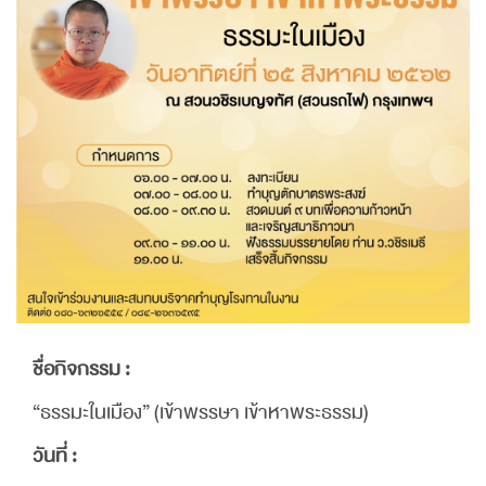
ชื่อกิจกรรม :
“ธรรมะในเมือง” (เข้าพรรษา เข้าหาพระธรรม)
วันที่ :