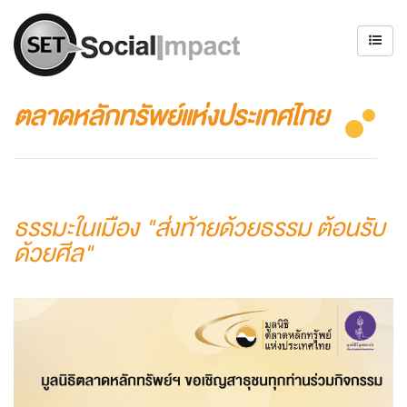
ตลาดหลักทรัพย์แห่งประเทศไทย
ธรรมะในเมือง "ส่งท้ายด้วยธรรม ต้อนรับ
ด้วยศีล"