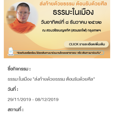
ชื่อกิจกรรม :
ธรรมะในเมือง "ส่งท้ายด้วยธรรม ต้อนรับด้วยศีล"
วันที่ :
29/11/2019 - 08/12/2019
สถานที่ :