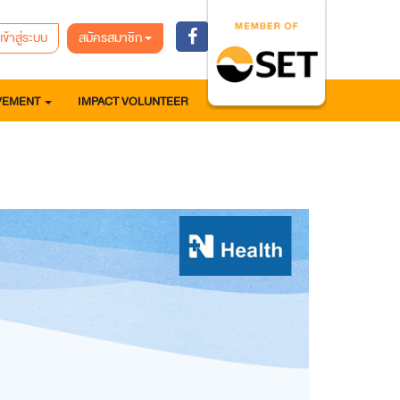
เข้าสู่ระบบ
สมัครสมาชิก
VEMENT
IMPACT VOLUNTEER