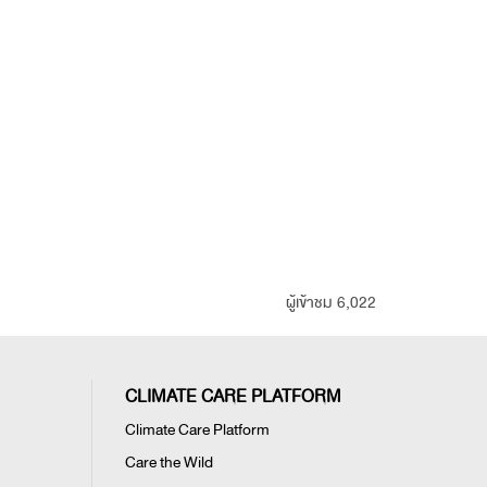
ผู้เข้าชม 6,022
CLIMATE CARE PLATFORM
Climate Care Platform
Care the Wild