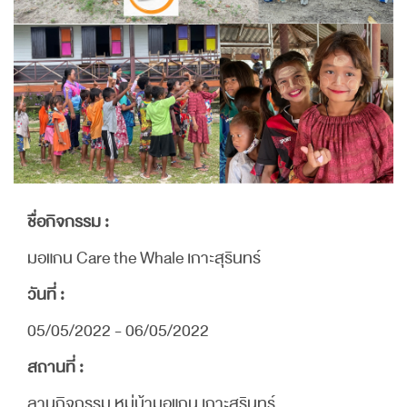
ชื่อกิจกรรม :
มอแกน Care the Whale เกาะสุรินทร์
วันที่ :
05/05/2022 - 06/05/2022
สถานที่ :
ลานกิจกรรม หมู่บ้ามอแกน เกาะสุรินทร์