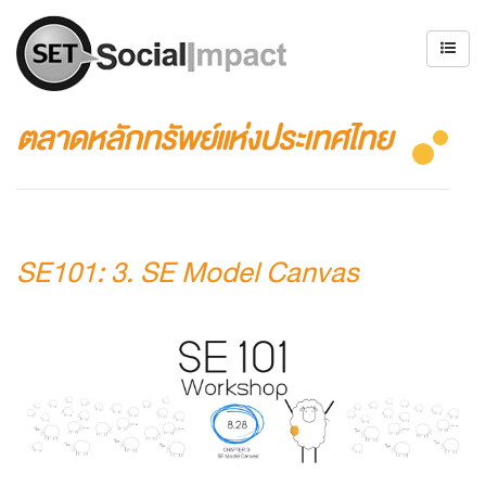
ตลาดหลักทรัพย์แห่งประเทศไทย
SE101: 3. SE Model Canvas