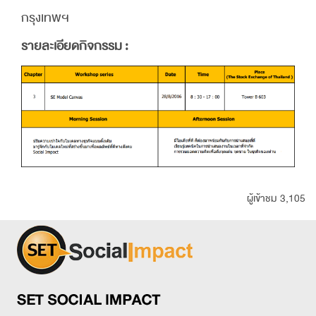
กรุงเทพฯ
รายละเอียดกิจกรรม :
ผู้เข้าชม 3,105