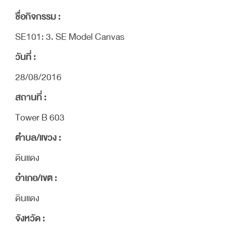
ชื่อกิจกรรม :
SE101: 3. SE Model Canvas
วันที่ :
28/08/2016
สถานที่ :
Tower B 603
ตำบล/แขวง :
ดินแดง
อำเภอ/เขต :
ดินแดง
จังหวัด :