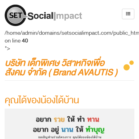
/home/admin/domains/setsocialimpact.com/public_ht
on line
40
">
บริษัท เด็กพิเศษ วิสาหกิจเพื่อ
สังคม จำกัด ( Brand AVAUTIS )
คุณได้ของน้องได้บ้าน