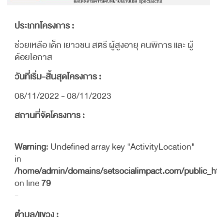
ประเภทโครงการ :
ช่วยเหลือ เด็ก เยาวชน สตรี ผู้สูงอายุ คนพิการ และ ผู้
ด้อยโอกาส
วันที่เริ่ม-สิ้นสุดโครงการ :
08/11/2022 - 08/11/2023
สถานที่จัดโครงการ :
Warning
: Undefined array key "ActivityLocation"
in
/home/admin/domains/setsocialimpact.com/public_
on line
79
-
ตำบล/แขวง :