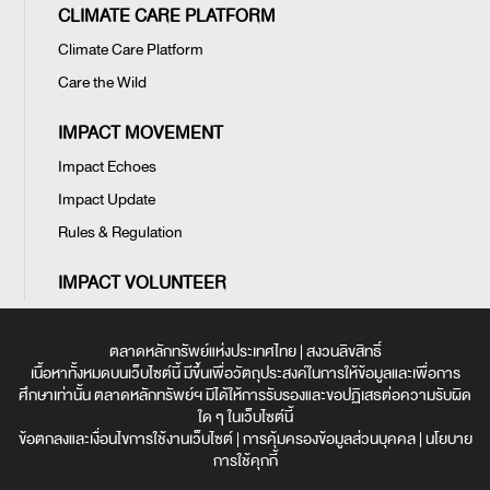
CLIMATE CARE PLATFORM
Climate Care Platform
Care the Wild
IMPACT MOVEMENT
Impact Echoes
Impact Update
Rules & Regulation
IMPACT VOLUNTEER
ตลาดหลักทรัพย์แห่งประเทศไทย | สงวนลิขสิทธิ์
เนื้อหาทั้งหมดบนเว็บไซต์นี้ มีขึ้นเพื่อวัตถุประสงค์ในการให้ข้อมูลและเพื่อการ
ศึกษาเท่านั้น ตลาดหลักทรัพย์ฯ มิได้ให้การรับรองและขอปฏิเสธต่อความรับผิด
ใด ๆ ในเว็บไซต์นี้
ข้อตกลงและเงื่อนไขการใช้งานเว็บไซต์
|
การคุ้มครองข้อมูลส่วนบุคคล
|
นโยบาย
การใช้คุกกี้