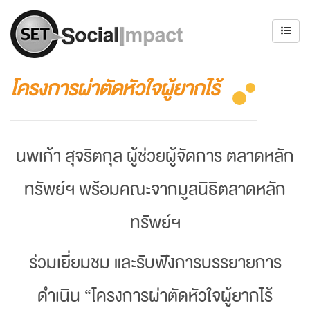
โครงการผ่าตัดหัวใจผู้ยากไร้
นพเก้า สุจริตกุล ผู้ช่วยผู้จัดการ ตลาดหลัก
ทรัพย์ฯ พร้อมคณะจากมูลนิธิตลาดหลัก
ทรัพย์ฯ
ร่วมเยี่ยมชม และรับฟังการบรรยาย
การ
ดำเนิน “โครงการผ่าตัดหัวใจผู้ยากไร้