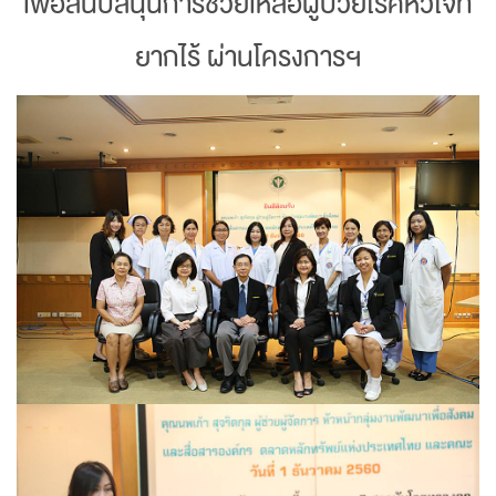
เพื่อสนับสนุนการช่วยเหลือผู้ป่วยโรคหัวใจที่
ยากไร้ ผ่านโครงการฯ