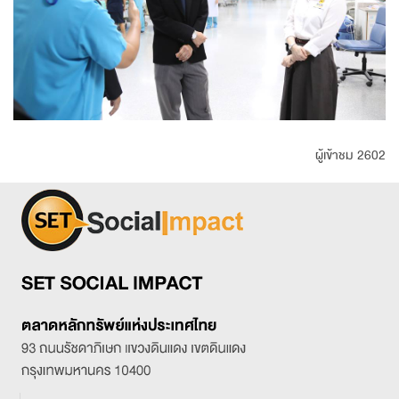
ผู้เข้าชม 2602