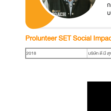
Prolunteer SET Social Imp
2018
บริษัท ดี มี สุ