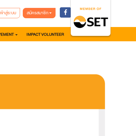
เข้าสู่ระบบ
สมัครสมาชิก
VEMENT
IMPACT VOLUNTEER