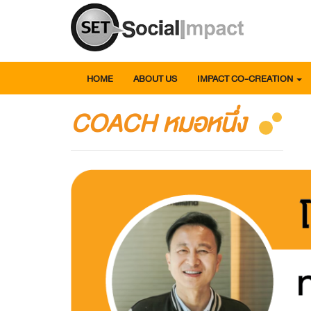
HOME
ABOUT US
IMPACT CO-CREATION
COACH หมอหนึ่ง