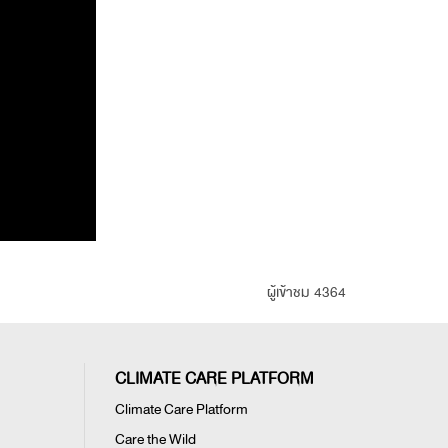
ผู้เข้าชม 4364
CLIMATE CARE PLATFORM
Climate Care Platform
Care the Wild