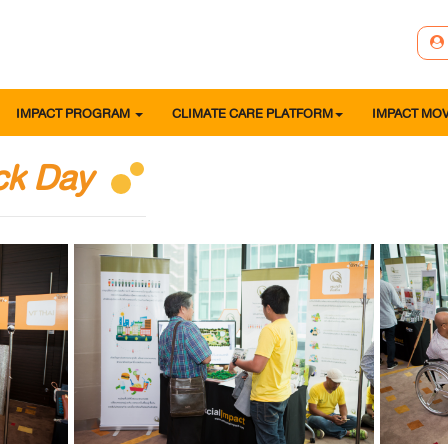
IMPACT PROGRAM
CLIMATE CARE PLATFORM
IMPACT MO
ck Day