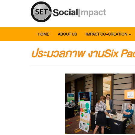
HOME
ABOUT US
IMPACT CO-CREATION
ประมวลภาพ งานSix Pa