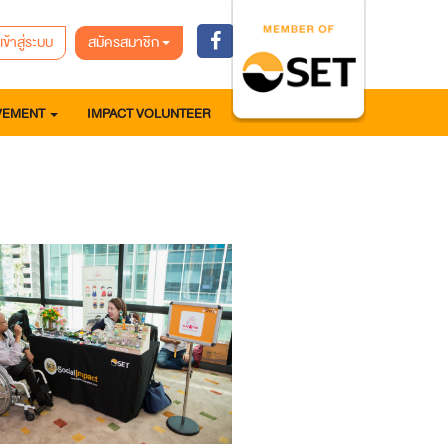
เข้าสู่ระบบ
สมัครสมาชิก
VEMENT
IMPACT VOLUNTEER