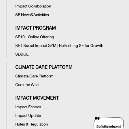
Impact Collabolation
SE News&Activities
IMPACT PROGRAM
SE101 Online Offering
SET Social Impact GYM | Refreshing SE for Growth
SE@GE
CLIMATE CARE PLATFORM
Climate Care Platform
Care the Wild
IMPACT MOVEMENT
Impact Echoes
Impact Update
Rules & Regulation