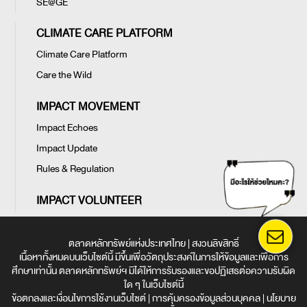
SE@GE
CLIMATE CARE PLATFORM
Climate Care Platform
Care the Wild
IMPACT MOVEMENT
Impact Echoes
Impact Update
Rules & Regulation
IMPACT VOLUNTEER
ตลาดหลักทรัพย์แห่งประเทศไทย | สงวนลิขสิทธิ์
เนื้อหาทั้งหมดบนเว็บไซต์นี้ มีขึ้นเพื่อวัตถุประสงค์ในการให้ข้อมูลและเพื่อการ
ศึกษาเท่านั้น ตลาดหลักทรัพย์ฯ มิได้ให้การรับรองและขอปฏิเสธต่อความรับผิด
ใด ๆ ในเว็บไซต์นี้
ข้อตกลงและเงื่อนไขการใช้งานเว็บไซต์
|
การคุ้มครองข้อมูลส่วนบุคคล
|
นโยบาย