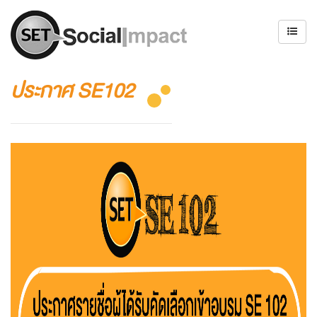
ประกาศ SE102