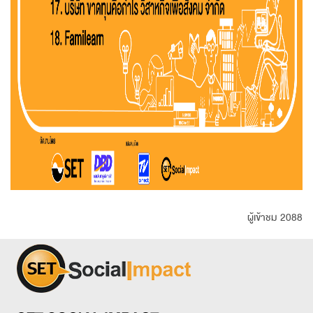
ผู้เข้าชม 2088