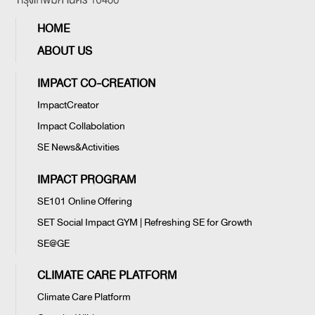
HOME
ABOUT US
IMPACT CO-CREATION
ImpactCreator
Impact Collabolation
SE News&Activities
IMPACT PROGRAM
SE101 Online Offering
SET Social Impact GYM | Refreshing SE for Growth
SE@GE
CLIMATE CARE PLATFORM
Climate Care Platform