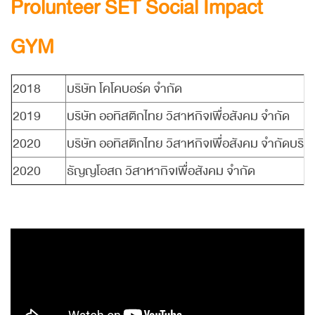
Prolunteer SET Social Impact
GYM
2018
บริษัท โคโคบอร์ด จำกัด
2019
บริษัท ออทิสติกไทย วิสาหกิจเพื่อสังคม จำกัด
2020
บริษัท ออทิสติกไทย วิสาหกิจเพื่อสังคม จำกัด
บริษ
2020
ธัญญโอสถ วิสาหากิจเพื่อสังคม จำกัด