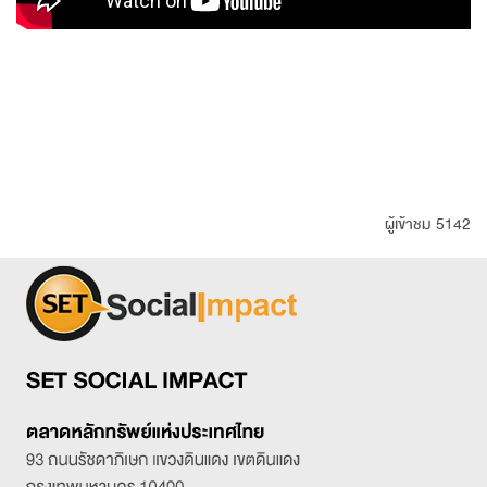
ผู้เข้าชม 5142