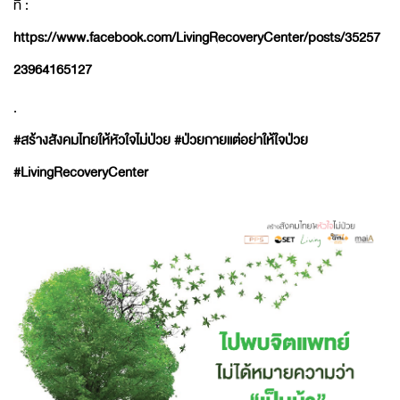
ที่ :
https://www.facebook.com/LivingRecoveryCenter/posts/35257
23964165127
.
#สร้างสังคมไทยให้หัวใจไม่ป่วย
#ป่วยกายแต่อย่าให้ใจป่วย
#LivingRecoveryCenter