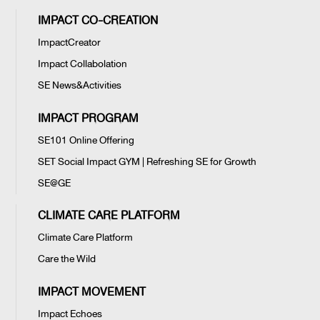
IMPACT CO-CREATION
ImpactCreator
Impact Collabolation
SE News&Activities
IMPACT PROGRAM
SE101 Online Offering
SET Social Impact GYM | Refreshing SE for Growth
SE@GE
CLIMATE CARE PLATFORM
Climate Care Platform
Care the Wild
IMPACT MOVEMENT
Impact Echoes