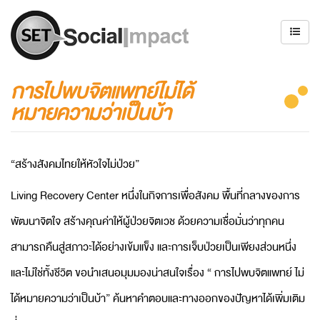
การไปพบจิตแพทย์ไม่ได้
หมายความว่าเป็นบ้า
“สร้างสังคมไทยให้หัวใจไม่ป่วย”
Living Recovery Center หนึ่งในกิจการเพื่อสังคม พื้นที่กลางของการ
พัฒนาจิตใจ สร้างคุณค่าให้ผู้ป่วยจิตเวช ด้วยความเชื่อมั่นว่าทุกคน
สามารถคืนสู่สภาวะได้อย่างเข้มแข็ง และการเจ็บป่วยเป็นเพียงส่วนหนึ่ง
และไม่ใช่ทั้งชีวิต ขอนำเสนอมุมมองน่าสนใจเรื่อง “ การไปพบจิตแพทย์ ไม่
ได้หมายความว่าเป็นบ้า” ค้นหาคำตอบและทางออกของปัญหาได้เพิ่มเติม