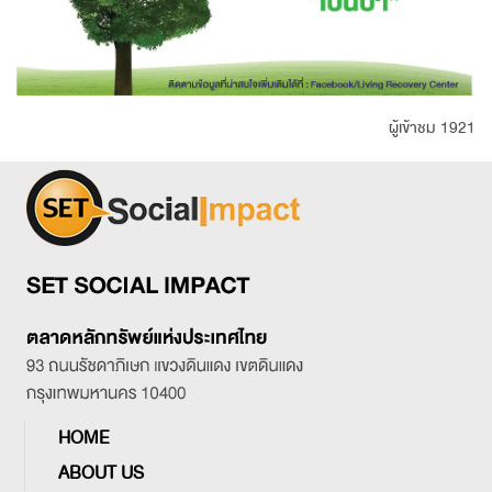
ผู้เข้าชม 1921
HOME
ABOUT US