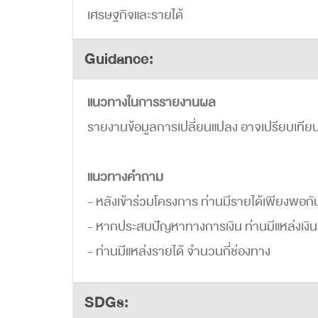
เศรษฐกิจและรายได้
Guidance:
แนวทางในการรายงานผล
รายงานข้อมูลการเปลี่ยนแปลง อาจเปรียบเทียบก
แนวทางคำถาม
- หลังเข้าร่วมโครงการ ท่านมีรายได้เพียงพอกับ
- หากประสบปัญหาทางการเงิน ท่านมีแหล่งเงินที่
- ท่านมีแหล่งรายได้ จำนวนกี่ช่องทาง
SDGs: