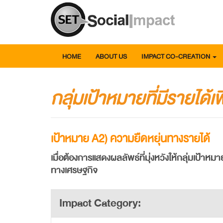
HOME
ABOUT US
IMPACT CO-CREATION
กลุ่มเป้าหมายที่มีรายได้
เป้าหมาย
A2) ความยืดหยุ่นทางรายได้
เมื่อต้องการแสดงผลลัพธ์ที่มุ่งหวังให้กลุ่มเป้า
ทางเศรษฐกิจ
Impact Category: