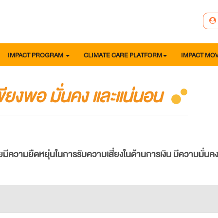
IMPACT PROGRAM
CLIMATE CARE PLATFORM
IMPACT MO
เพียงพอ มั่นคง และแน่นอน
หมายมีความยืดหยุ่นในการรับความเสี่ยงในด้านการเงิน มีความมั่