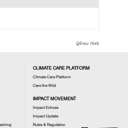
ผู้เข้าชม 7649
CLIMATE CARE PLATFORM
Climate Care Platform
Care the Wild
IMPACT MOVEMENT
Impact Echoes
Impact Update
reshing
Rules & Regulation