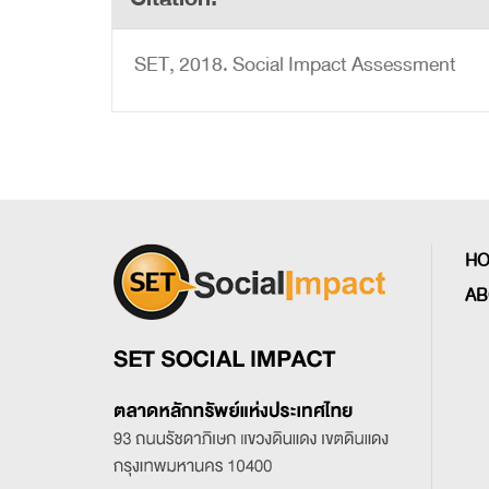
SET, 2018. Social Impact Assessment
H
AB