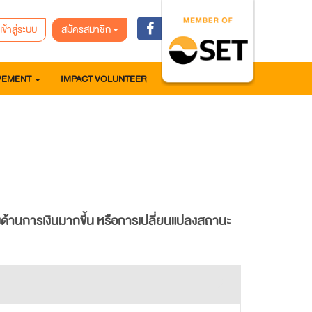
เข้าสู่ระบบ
สมัครสมาชิก
VEMENT
IMPACT VOLUNTEER
นคงด้านการเงินมากขึ้น หรือการเปลี่ยนแปลงสถานะ