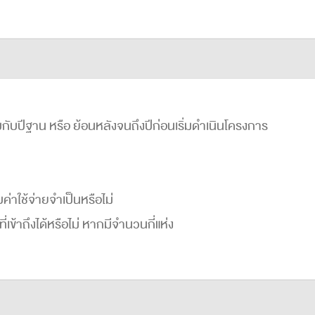
ับปีฐาน หรือ ย้อนหลังจนถึงปีก่อนเริ่มดำเนินโครงการ
ค่าใช้จ่ายจำเป็นหรือไม่
เข้าถึงได้หรือไม่ หากมีจำนวนกี่แห่ง