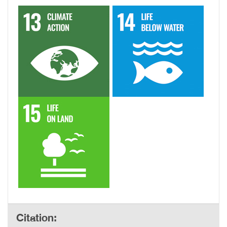
Citation: