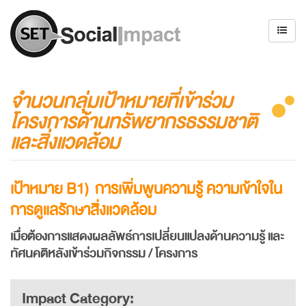
จำนวนกลุ่มเป้าหมายที่เข้าร่วม
โครงการด้านทรัพยากรธรรมชาติ
และสิ่งแวดล้อม
เป้าหมาย
B1) การเพิ่มพูนความรู้ ความเข้าใจใน
การดูแลรักษาสิ่งแวดล้อม
เมื่อต้องการแสดงผลลัพธ์การเปลี่ยนแปลงด้านความรู้ และ
ทัศนคติหลังเข้าร่วมกิจกรรม / โครงการ
Impact Category: