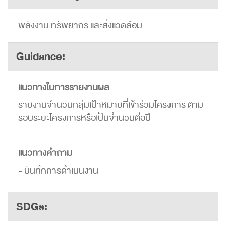
พลังงาน ทรัพยากร และสิ่งแวดล้อม
Guidance:
แนวทางในการรายงานผล
รายงานจำนวนกลุ่มเป้าหมายที่เข้าร่วมโครงการ ตาม
รอบระยะโครงการหรือเป็นจำนวนต่อปี
แนวทางคำถาม
- บันทึกการดำเนินงาน
SDGs: