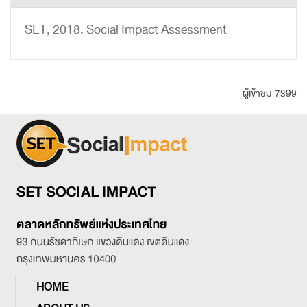
SET, 2018. Social Impact Assessment
ผู้เข้าชม 7399
HOME