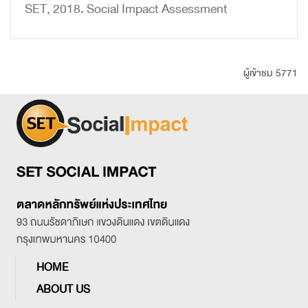
SET, 2018. Social Impact Assessment
ผู้เข้าชม 5771
HOME
ABOUT US