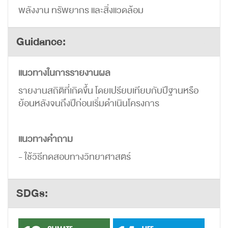
พลังงาน ทรัพยากร และสิ่งแวดล้อม
Guidance:
แนวทางในการรายงานผล
รายงานสถิติที่เกิดขึ้น โดยเปรียบเทียบกับปีฐานหรือ
ย้อนหลังจนถึงปีก่อนเริ่มดำเนินโครงการ
แนวทางคำถาม
- ใช้วิธีทดสอบทางวิทยาศาสตร์
SDGs: