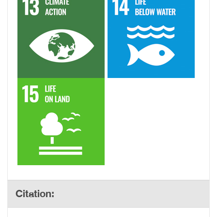
Citation: