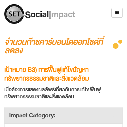
จำนวนก๊าซคาร์บอนไดออกไซด์ที่
ลดลง
เป้าหมาย
B3) การฟื้นฟูแก้ไขปัญหา
ทรัพยากรธรรมชาติและสิ่งแวดล้อม
เมื่อต้องการแสดงผลลัพธ์เกี่ยวกับการแก้ไข ฟื้นฟู
ทรัพยากรธรรมชาติและสิ่งแวดล้อม
Impact Category: