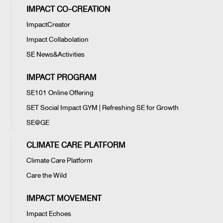
IMPACT CO-CREATION
ImpactCreator
Impact Collabolation
SE News&Activities
IMPACT PROGRAM
SE101 Online Offering
SET Social Impact GYM | Refreshing SE for Growth
SE@GE
CLIMATE CARE PLATFORM
Climate Care Platform
Care the Wild
IMPACT MOVEMENT
Impact Echoes