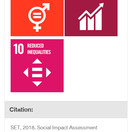
Citation:
SET, 2018. Social Impact Assessment