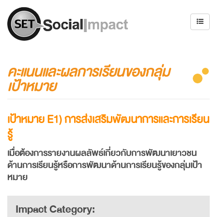
คะแนนและผลการเรียนของกลุ่ม
เป้าหมาย
เป้าหมาย
E1)
การส่งเสริมพัฒนาการและการเรียน
รู้
เมื่อต้องการรายงานผลลัพธ์เกี่ยวกับการพัฒนาเยาวชน
ด้านการเรียนรู้หรือการพัฒนาด้านการเรียนรู้ของกลุ่มเป้า
หมาย
Impact Category: