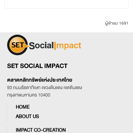
ผู้เข้าชม 1691
HOME
ABOUT US
IMPACT CO-CREATION