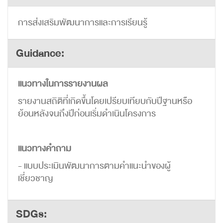
การส่งเสริมพัฒนาการและการเรียนรู้
Guidance:
แนวทางในการรายงานผล
รายงานสถิติที่เกิดขึ้นโดยเปรียบเทียบกับปีฐานหรือ
ย้อนหลังจนถึงปีก่อนเริ่มดำเนินโครงการ
แนวทางคำถาม
- แบบประเมินพัฒนาการตามคำแนะนำของผู้
เชี่ยวชาญ
SDGs: