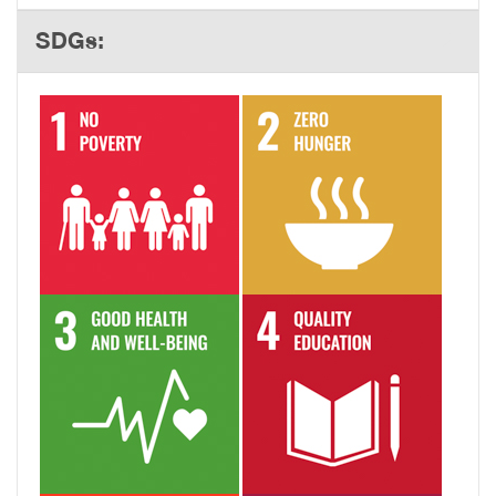
SDGs: