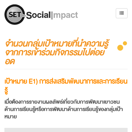
จำนวนกลุ่มเป้าหมายที่นำความรู้
จากการเข้าร่วมกิจกรรมไปต่อย
อด
เป้าหมาย
E1)
การส่งเสริมพัฒนาการและการเรียน
รู้
เมื่อต้องการรายงานผลลัพธ์เกี่ยวกับการพัฒนาเยาวชน
ด้านการเรียนรู้หรือการพัฒนาด้านการเรียนรู้ของกลุ่มเป้า
หมาย