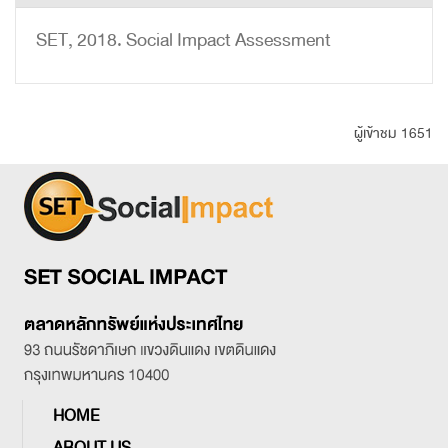
SET, 2018. Social Impact Assessment
ผู้เข้าชม 1651
HOME