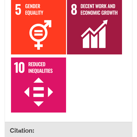
Citation: