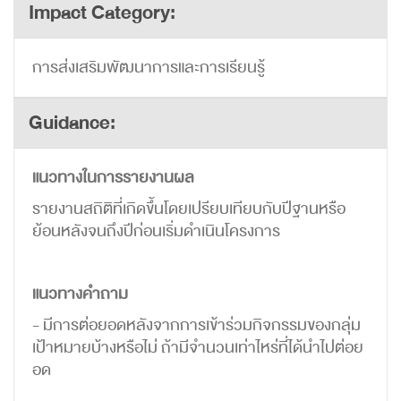
Impact Category:
การส่งเสริมพัฒนาการและการเรียนรู้
Guidance:
แนวทางในการรายงานผล
รายงานสถิติที่เกิดขึ้นโดยเปรียบเทียบกับปีฐานหรือ
ย้อนหลังจนถึงปีก่อนเริ่มดำเนินโครงการ
แนวทางคำถาม
- มีการต่อยอดหลังจากการเข้าร่วมกิจกรรมของกลุ่ม
เป้าหมายบ้างหรือไม่ ถ้ามีจำนวนเท่าไหร่ที่ได้นำไปต่อย
อด