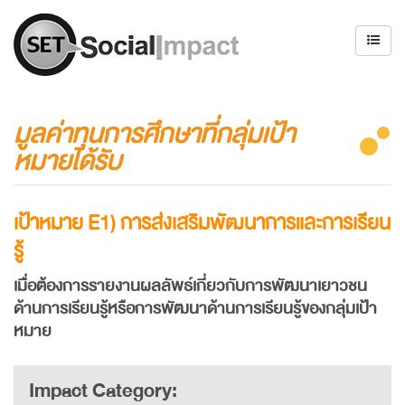
มูลค่าทุนการศึกษาที่กลุ่มเป้า
หมายได้รับ
เป้าหมาย
E1)
การส่งเสริมพัฒนาการและการเรียน
รู้
เมื่อต้องการรายงานผลลัพธ์เกี่ยวกับการพัฒนาเยาวชน
ด้านการเรียนรู้หรือการพัฒนาด้านการเรียนรู้ของกลุ่มเป้า
หมาย
Impact Category: