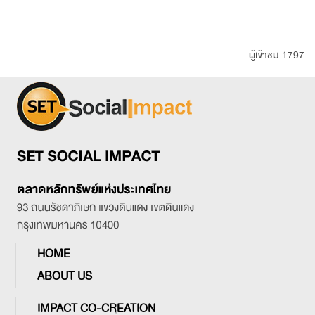
ผู้เข้าชม 1797
HOME
ABOUT US
IMPACT CO-CREATION