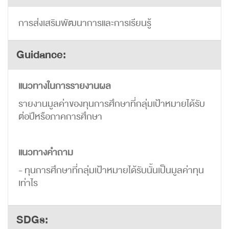
การส่งเสริมพัฒนาการและการเรียนรู้
Guidance:
แนวทางในการรายงานผล
รายงานมูลค่าของทุนการศึกษาที่กลุ่มเป้าหมายได้รับ
ต่อปีหรือภาคการศึกษา
แนวทางคำถาม
- ทุนการศึกษาที่กลุ่มเป้าหมายได้รับนั้นเป็นมูลค่าทุน
เท่าไร
SDGs: