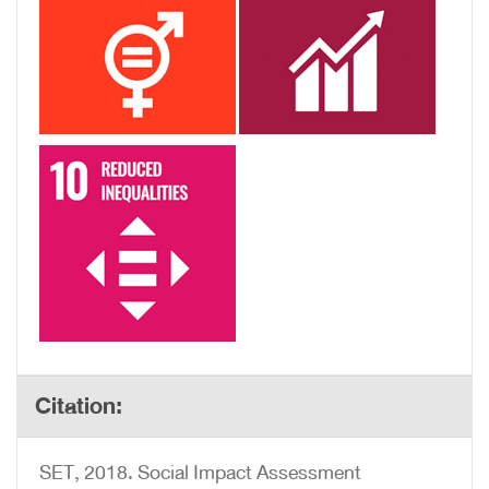
Citation:
SET, 2018. Social Impact Assessment