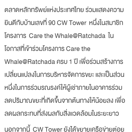
ตลาดหลักทรัพย์แห่งประเทศไทย ร่วมแสดงความ
ยินดีกับบ้านเลขที่ 90 CW Tower หนึ่งในสมาชิก
โครงการ Care the Whale@Ratchada ใน
โอกาสที่เข้าร่วมโครงการ Care the
Whale@Ratchada ครบ 1 ปี เพื่อร่วมสร้างการ
เปลี่ยนแปลงในการบริหารจัดการขยะ และเป็นส่วน
หนึ่งในการร่วมรณรงค์ให้ผู้เช่าภายในอาคารร่วม
ลดปริมาณขยะที่เกิดขึ้นจากต้นทางให้น้อยลง เพื่อ
ลดผลกระทบที่ส่งผลกับสิ่งแวดล้อมในระยะยาว
นอกจากนี้ CW Tower ยังได้ขยายเครือข่ายต่อย