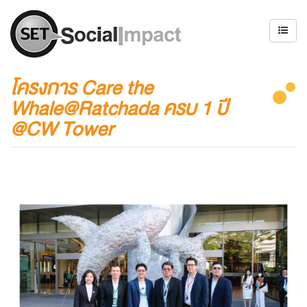
โครงการ Care the
Whale@Ratchada ครบ 1 ปี
@CW Tower