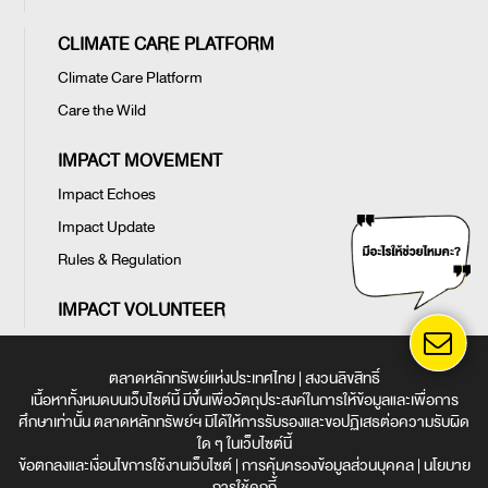
CLIMATE CARE PLATFORM
Climate Care Platform
Care the Wild
IMPACT MOVEMENT
Impact Echoes
Impact Update
Rules & Regulation
IMPACT VOLUNTEER
ตลาดหลักทรัพย์แห่งประเทศไทย | สงวนลิขสิทธิ์
เนื้อหาทั้งหมดบนเว็บไซต์นี้ มีขึ้นเพื่อวัตถุประสงค์ในการให้ข้อมูลและเพื่อการ
ศึกษาเท่านั้น ตลาดหลักทรัพย์ฯ มิได้ให้การรับรองและขอปฏิเสธต่อความรับผิด
ใด ๆ ในเว็บไซต์นี้
ข้อตกลงและเงื่อนไขการใช้งานเว็บไซต์
|
การคุ้มครองข้อมูลส่วนบุคคล
|
นโยบาย
การใช้คุกกี้