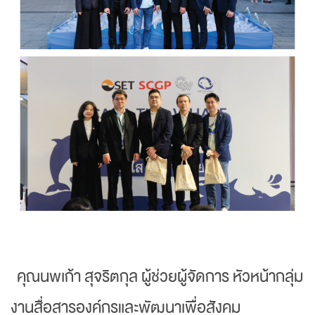
คุณนพเก้า สุจริตกุล ผู้ช่วยผู้จัดการ หัวหน้ากลุ่ม
งานสื่อสารองค์กรและพัฒนาเพื่อสังคม