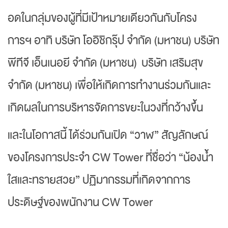
อดในกลุ่มของผู้ที่มีเป้าหมายเดียวกันกับโครง
การฯ อาทิ บริษัท โออิชิกรุ๊ป จำกัด (มหาชน) บริษัท
พีทีจี เอ็นเนอยี จำกัด (มหาชน) บริษัท เสริมสุข
จำกัด (มหาชน) เพื่อให้เกิดการทำงานร่วมกันและ
เกิดผลในการบริหารจัดการขยะในวงที่กว้างขึ้น
และในโอกาสนี้ ได้ร่วมกันเปิด “วาฬ” สัญลักษณ์
ของโครงการประจำ CW Tower ที่ชื่อว่า “น้องน้ำ
ใสและทรายสวย” ปฏิมากรรมที่เกิดจากการ
ประดิษฐ์ของพนักงาน CW Tower