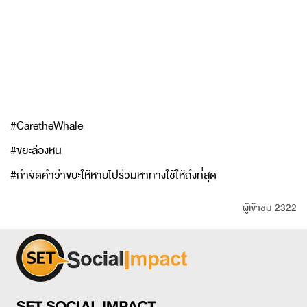
#CaretheWhale
#ขยะล่องหน
#กำจัดคำว่าขยะให้หายไปร่วมหาทางใช้ให้ถึงที่สุด
ผู้เข้าชม 2322