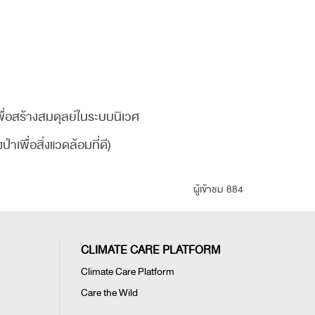
พื่อสร้างสมดุลย์ในระบบนิเวศ
เพื่อสิ่งแวดล้อมที่ดี)
ผู้เข้าชม 884
CLIMATE CARE PLATFORM
Climate Care Platform
Care the Wild