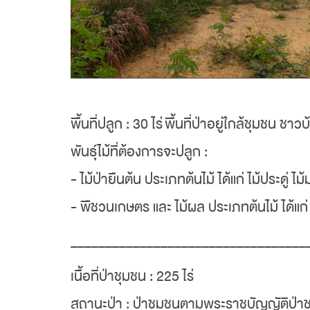
พื้นที่ปลูก : 30 ไร่
พื้นที่ป่าอยู่ใกล้ชุมชน ช
พันธุ์ไม้ที่ต้องการจะปลูก :
- ไม้ป่ายืนต้น ประเภทต้นไม้ ได้แก่ ไม้ประดู่ 
- พืชวนเกษตร และ ไม้ผล ประเภทต้นไม้ ได้แก่ 
__________________________________
เนื้อที่ป่าชุมชน : 225 ไร่
สถานะป่า : ป่าชุมชนตามพระราชบัญญัติป่า