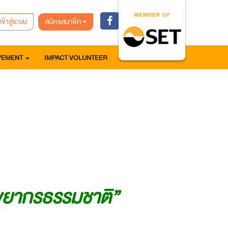
เข้าสู่ระบบ
สมัครสมาชิก
VEMENT
IMPACT VOLUNTEER
รัพยากรธรรมชาติ”