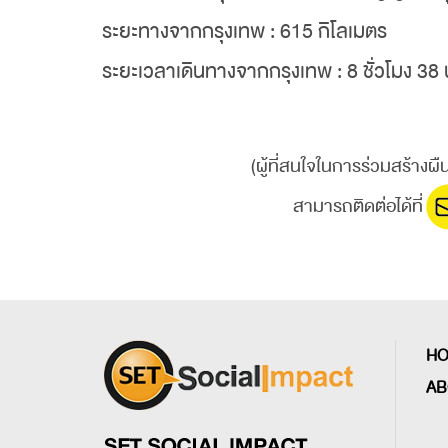
ระยะทางจากกรุงเทพ : 615 กิโลเมตร
ระยะเวลาเดินทางจากกรุงเทพ : 8 ชั่วโมง 38 
(ผู้ที่สนใจในการร่วมสร้างผ
​ สามารถติดต่อได้ที่
H
AB