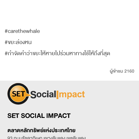
#carethewhale
#ขยะล่องหน
#กำจัดคำว่าขยะให้หายไปร่วมหาทางใช้ให้ถึงที่สุด
ผู้เข้าชม 2160