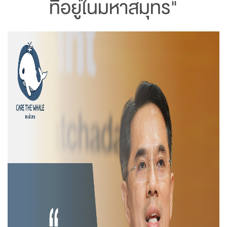
ที่อยู่ในมหาสมุทร"