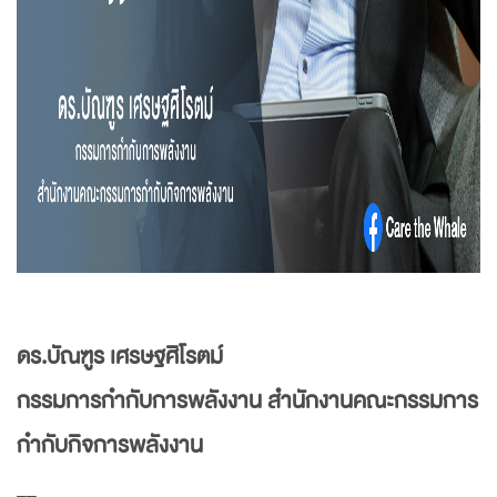
ดร.บัณฑูร เศรษฐศิโรตม์
กรรมการกำกับการพลังงาน สำนักงานคณะกรรมการ
กำกับกิจการพลังงาน
__