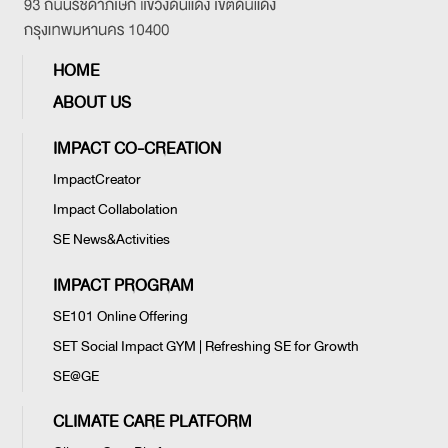
HOME
ABOUT US
IMPACT CO-CREATION
ImpactCreator
Impact Collabolation
SE News&Activities
IMPACT PROGRAM
SE101 Online Offering
SET Social Impact GYM | Refreshing SE for Growth
SE@GE
CLIMATE CARE PLATFORM