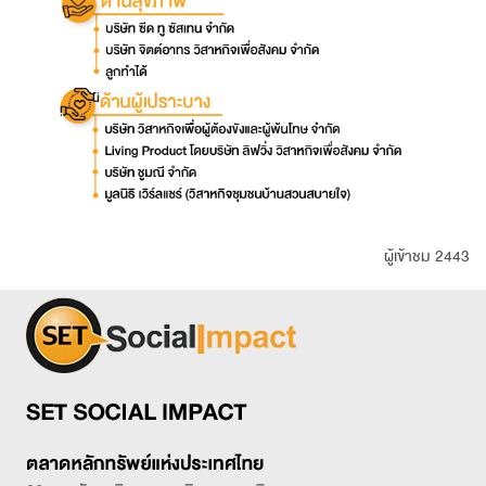
ผู้เข้าชม 2443