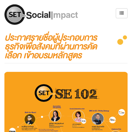
ประกาศรายชื่อผู้ประกอบการ
ธุรกิจเพื่อสังคมที่ผ่านการคัด
เลือก เข้าอบรมหลักสูตร