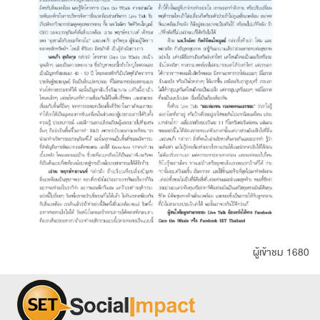
ผู้เข้าชม 1680