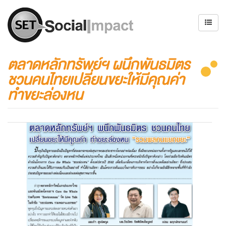
ตลาดหลักทรัพย์ฯ ผนึกพันธมิตร
ชวนคนไทยเปลี่ยนขยะให้มีคุณค่า
ทำขยะล่องหน