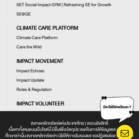
SET Social Impact GYM | Refreshing SE for Growth
SE@GE
CLIMATE CARE PLATFORM
Climate Care Platform
Care the Wild
IMPACT MOVEMENT
Impact Echoes
Impact Update
Rules & Regulation
IMPACT VOLUNTEER
ตลาดหลักทรัพย์แห่งประเทศไทย | สงวนลิขสิทธิ์
เนื้อหาทั้งหมดบนเว็บไซต์นี้ มีขึ้นเพื่อวัตถุประสงค์ในการให้ข้อมูลและเพื่อการ
ศึกษาเท่านั้น ตลาดหลักทรัพย์ฯ มิได้ให้การรับรองและขอปฏิเสธต่อความรับผิด