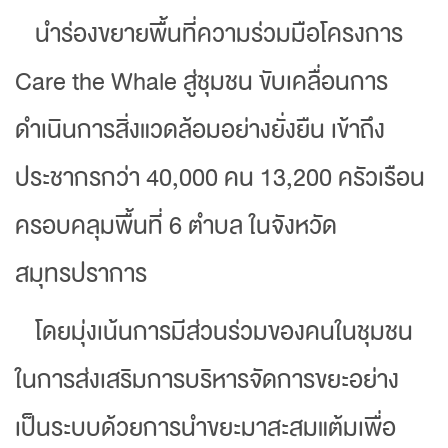
นำร่องขยายพื้นที่ความร่วมมือโครงการ
Care the Whale สู่ชุมชน ขับเคลื่อนการ
ดำเนินการสิ่งแวดล้อมอย่างยั่งยืน เข้าถึง
ประชากรกว่า 40,000 คน 13,200 ครัวเรือน
ครอบคลุมพื้นที่ 6 ตำบล ในจังหวัด
สมุทรปราการ
โดยมุ่งเน้นการมีส่วนร่วมของคนในชุมชน
ในการส่งเสริมการบริหารจัดการขยะอย่าง
เป็นระบบด้วยการนำขยะมาสะสมแต้มเพื่อ