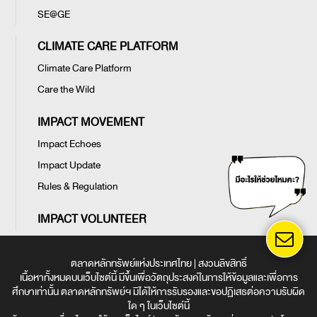
SE@GE
CLIMATE CARE PLATFORM
Climate Care Platform
Care the Wild
IMPACT MOVEMENT
Impact Echoes
Impact Update
Rules & Regulation
IMPACT VOLUNTEER
ตลาดหลักทรัพย์แห่งประเทศไทย | สงวนลิขสิทธิ์
เนื้อหาทั้งหมดบนเว็บไซต์นี้ มีขึ้นเพื่อวัตถุประสงค์ในการให้ข้อมูลและเพื่อการ
ศึกษาเท่านั้น ตลาดหลักทรัพย์ฯ มิได้ให้การรับรองและขอปฏิเสธต่อความรับผิด
ใด ๆ ในเว็บไซต์นี้