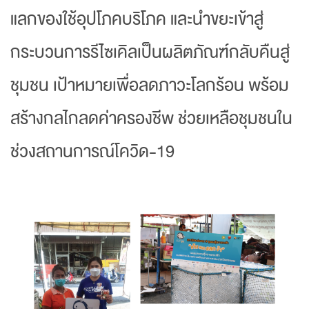
แลกของใช้อุปโภคบริโภค และนำขยะเข้าสู่
กระบวนการรีไซเคิลเป็นผลิตภัณฑ์กลับคืนสู่
ชุมชน เป้าหมายเพื่อลดภาวะโลกร้อน พร้อม
สร้างกลไกลดค่าครองชีพ ช่วยเหลือชุมชนใน
ช่วงสถานการณ์โควิด-19