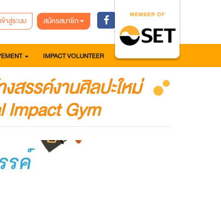
เข้าสู่ระบบ
สมัครสมาชิก
VEMENT
IMPACT VOLUNTEER
างสรรค์งานศิลปะใหม่
al Impact Gym