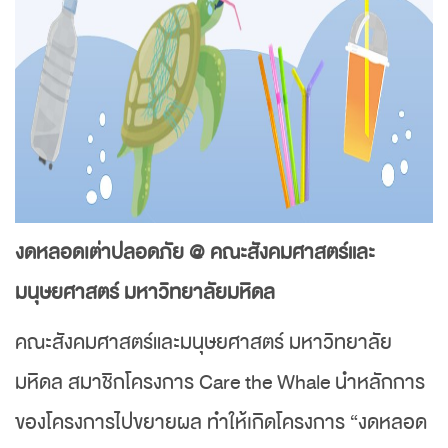
งดหลอดเต่าปลอดภัย @ คณะสังคมศาสตร์และ
มนุษยศาสตร์ มหาวิทยาลัยมหิดล
คณะสังคมศาสตร์และมนุษยศาสตร์ มหาวิทยาลัย
มหิดล สมาชิกโครงการ Care the Whale นำหลักการ
ของโครงการไปขยายผล ทำให้เกิดโครงการ “งดหลอด