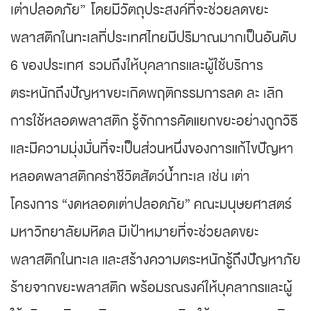
เต่าปลอดภัย” โดยมีวัตถุประสงค์ที่จะช่วยลดขยะ
พลาสติกในทะเลที่ประเทศไทยมีปริมาณมากเป็นอันดับ
6 ของประเทศ รวมถึงให้บุคลากรและผู้ใช้บริการ
ตระหนักถึงปัญหาขยะเกิดพฤติกรรมการลด ละ เลิก
การใช้หลอดพลาสติก รู้จักการคัดแยกขยะอย่างถูกวิธี
และมีความมุ่งมั่นที่จะเป็นส่วนหนึ่งของการแก้ไขปัญหา
หลอดพลาสติกคร่าชีวิตสัตว์น้ำทะเล เช่น เต่า
โครงการ “งดหลอดเต่าปลอดภัย” คณะมนุษยศาสตร์
มหาวิทยาลัยมหิดล มีเป้าหมายที่จะช่วยลดขยะ
พลาสติกในทะเล และสร้างความตระหนักรู้ถึงปัญหาภัย
ร้ายจากขยะพลาสติก พร้อมรณรงค์ให้บุคลากรและผู้