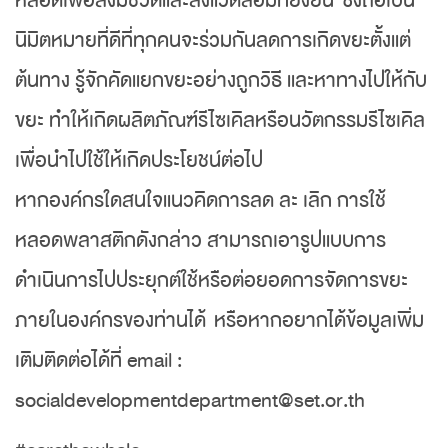
หลอดเพื่อสิ่งมีชีวิตและสิ่งแวดล้อมที่ยั่งยืน ซึ่งถือเป็น
นิมิตหมายที่ดีที่ทุกคนจะร่วมกันลดการเกิดขยะตั้งแต่
ต้นทาง รู้จักคัดแยกขยะอย่างถูกวิธี และหาทางไปให้กับ
ขยะ ทำให้เกิดผลิตภัณฑ์รีไซเคิลหรือนวัตกรรมรีไซเคิล
เพื่อนำไปใช้ให้เกิดประโยชน์ต่อไป
หากองค์กรใดสนใจแนวคิดการลด ละ เลิก การใช้
หลอดพลาสติกดังกล่าว สามารถเอารูปแบบการ
ดำเนินการไปประยุกต์ใช้หรือต่อยอดการจัดการขยะ
ภายในองค์กรของท่านได้ หรือหากอยากได้ข้อมูลเพิ่ม
เติมติดต่อได้ที่ email :
socialdevelopmentdepartment@set.or.th