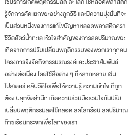
ใช้บริการเกิดพฤติกรรมลด ละ เลิก ใช้หลอดพลาสติก
รู้จักการคัดแยกขยะอย่างถูกวิธี และมีความมุ่งมั่นที่จะ
เป็นส่วนหนึ่งของการแก้ไขปัญหาหลอดพลาสติกคร่า
ชีวิตสัตว์น้ำทะเล หัวใจสำคัญของการลดปริมาณขยะ
เกิดจากการปรับเปลี่ยนพฤติกรรมของพวกเราทุกคน
โครงการจึงจัดกิจกรรมรณรงค์และประชาสัมพันธ์
อย่างต่อเนื่อง โดยใช้สื่อต่าง ๆ ที่หลากหลาย เช่น
โปสเตอร์ คลิปวีดีโอเพื่อให้ความรู้ ความเข้าใจ ที่ถูก
ต้อง ปลุกจิตสํานึก เกิดความร่วมมือร่วมใจกันปรับ
เปลี่ยนพฤติกรรมลดใช้หลอด ลดโลกร้อน ลดปริมาณ
ก๊าซเรือนกระจกเพื่อโลกของเรา