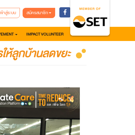
เข้าสู่ระบบ
สมัครสมาชิก
VEMENT
IMPACT VOLUNTEER
ไรให้ลูกบ้านลดขยะ