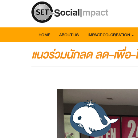
HOME
ABOUT US
IMPACT CO-CREATION
แนวร่วมนักลด ลด-เพื่อ-โ