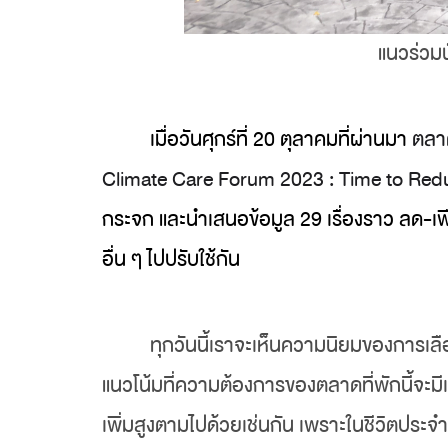
แนวร่วมน
เมื่อวันศุกร์ที่ 20 ตุลาคมที่ผ่านมา
ตลาด
Climate Care Forum 2023 : Time to Red
กระจก และนำเสนอข้อมูล 29 เรื่องราว ลด-เพ
อื่น ๆ ไปปรับใช้กัน
ทุกวันนี้เราจะเห็นความนิยมของการเ
แนวโน้มที่ความต้องการของตลาดที่พักนี้จะมีเพิ
เพิ่มสูงตามไปด้วยเช่นกัน เพราะในชีวิตประจ