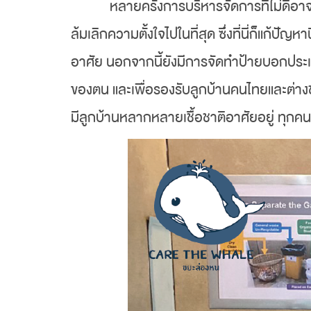
หลายครั้งการบริหารจัดการที่ไม่ดีอาจเ
ล้มเลิกความตั้งใจไปในที่สุด ซึ่งที่นี่ก็แก้
อาศัย นอกจากนี้ยังมีการจัดทำป้ายบอกประเ
ของตน และเพื่อรองรับลูกบ้านคนไทยและต่างช
มีลูกบ้านหลากหลายเชื้อชาติอาศัยอยู่ ทุกคน