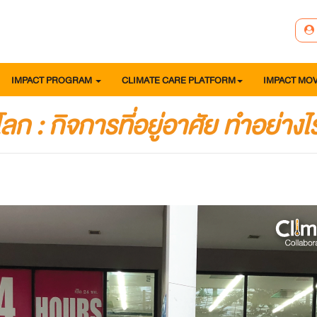
IMPACT PROGRAM
CLIMATE CARE PLATFORM
IMPACT MO
ลก : กิจการที่อยู่อาศัย ทำอย่าง