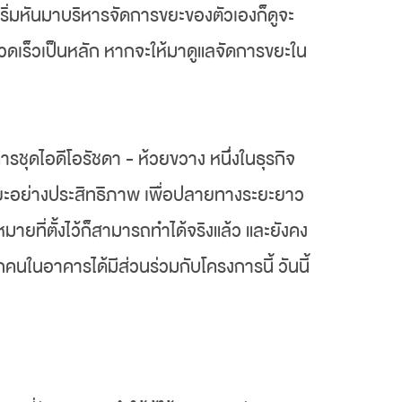
ริ่มหันมาบริหารจัดการขยะของตัวเองก็ดูจะ
วดเร็วเป็นหลัก หากจะให้มาดูแลจัดการขยะใน
ารชุดไอดีโอรัชดา - ห้วยขวาง
หนึ่งในธุรกิจ
ยะอย่างประสิทธิภาพ เพื่อปลายทางระยะยาว
ายที่ตั้งไว้ก็สามารถทำได้จริงแล้ว และยังคง
ุกคนในอาคารได้มีส่วนร่วมกับโครงการนี้ วันนี้