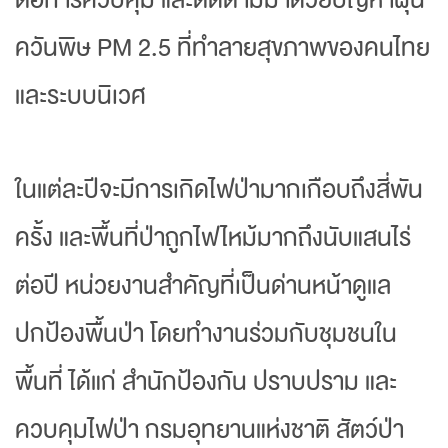
ควันพิษ PM 2.5 ที่ทำลายสุขภาพของคนไทย
และระบบนิเวศ
ในแต่ละปีจะมีการเกิดไฟป่ามากเกือบถึงสี่พัน
ครั้ง และพื้นที่ป่าถูกไฟไหม้มากถึงนับแสนไร่
ต่อปี หน่วยงานสำคัญที่เป็นด่านหน้าดูแล
ปกป้องพื้นป่า โดยทำงานร่วมกับชุมชนใน
พื้นที่ ได้แก่ สำนักป้องกัน ปราบปราม และ
ควบคุมไฟป่า กรมอุทยานแห่งชาติ สัตว์ป่า