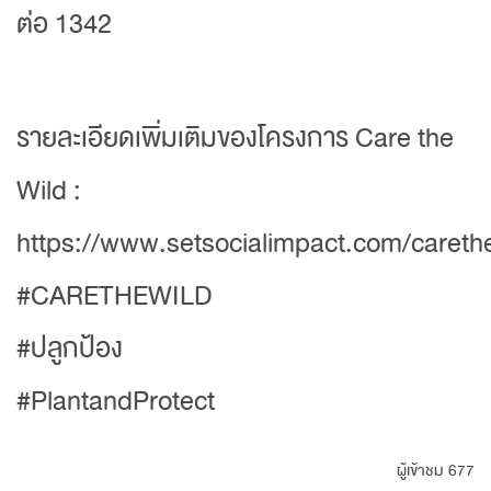
ต่อ 1342
รายละเอียดเพิ่มเติมของโครงการ Care the
Wild :
https://www.setsocialimpact.com/careth
#CARETHEWILD
#ปลูกป้อง
#PlantandProtect
ผู้เข้าชม 677