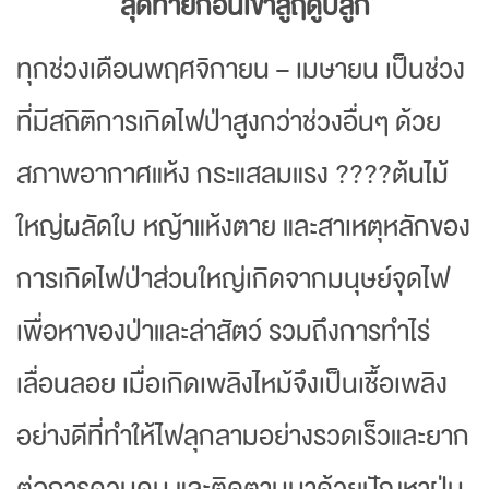
สุดท้ายก่อนเข้าสู่ฤดูปลูก
ทุกช่วงเดือนพฤศจิกายน – เมษายน เป็นช่วง
ที่มีสถิติการเกิดไฟป่าสูงกว่าช่วงอื่นๆ ด้วย
สภาพอากาศแห้ง กระแสลมแรง ????️ต้นไม้
ใหญ่ผลัดใบ หญ้าแห้งตาย และสาเหตุหลักของ
การเกิดไฟป่าส่วนใหญ่เกิดจากมนุษย์จุดไฟ
เพื่อหาของป่าและล่าสัตว์ รวมถึงการทำไร่
เลื่อนลอย เมื่อเกิดเพลิงไหม้จึงเป็นเชื้อเพลิง
อย่างดีที่ทำให้ไฟลุกลามอย่างรวดเร็วและยาก
ต่อการควบคุม และติดตามมาด้วยปัญหาฝุ่น