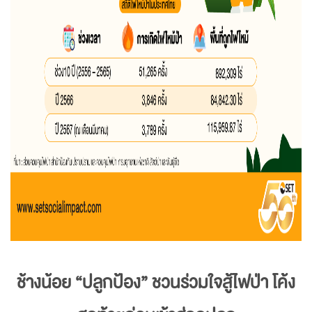
ช้างน้อย “ปลูกป้อง” ชวนร่วมใจสู้ไฟป่า โค้ง