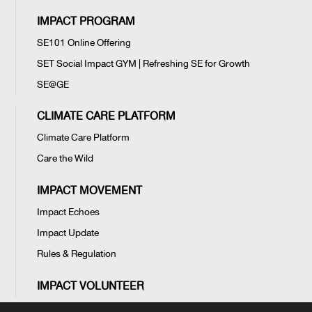
IMPACT PROGRAM
SE101 Online Offering
SET Social Impact GYM | Refreshing SE for Growth
SE@GE
CLIMATE CARE PLATFORM
Climate Care Platform
Care the Wild
IMPACT MOVEMENT
Impact Echoes
Impact Update
Rules & Regulation
IMPACT VOLUNTEER