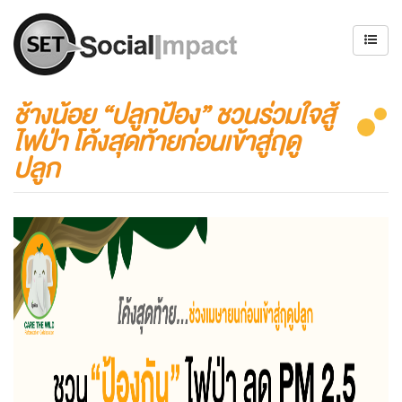
ช้างน้อย “ปลูกป้อง” ชวนร่วมใจสู้
ไฟป่า โค้งสุดท้ายก่อนเข้าสู่ฤดู
ปลูก