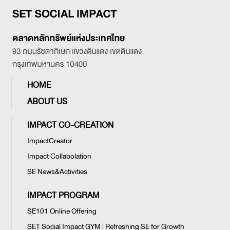
HOME
ABOUT US
IMPACT CO-CREATION
ImpactCreator
Impact Collabolation
SE News&Activities
IMPACT PROGRAM
SE101 Online Offering
SET Social Impact GYM | Refreshing SE for Growth