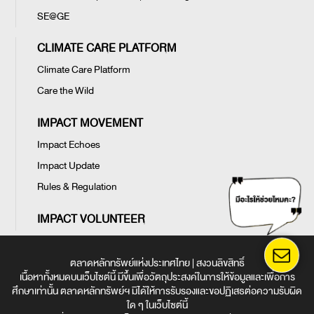
SE@GE
CLIMATE CARE PLATFORM
Climate Care Platform
Care the Wild
IMPACT MOVEMENT
Impact Echoes
Impact Update
Rules & Regulation
IMPACT VOLUNTEER
ตลาดหลักทรัพย์แห่งประเทศไทย | สงวนลิขสิทธิ์
เนื้อหาทั้งหมดบนเว็บไซต์นี้ มีขึ้นเพื่อวัตถุประสงค์ในการให้ข้อมูลและเพื่อการ
ศึกษาเท่านั้น ตลาดหลักทรัพย์ฯ มิได้ให้การรับรองและขอปฏิเสธต่อความรับผิด
ใด ๆ ในเว็บไซต์นี้