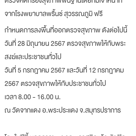
ตรวจคัดกรองสุขภาพพื้นฐานโดยทีมเจ้าหน้าที่
จากโรงพยาบาลพริ้นซ์ สุวรรณภูมิ ฟรี
กำหนดการลงพื้นที่ออกตรวจสุขภาพ ดังต่อไปนี้
วันที่ 28 มิถุนายน 2567 ตรวจสุขภาพให้กับพระ
สงฆ์และประชาชนทั่วไป
วันที่ 5 กรกฎาคม 2567 และวันที่ 12 กรกฎาคม
2567 ตรวจสุขภาพให้กับประชาชนทั่วไป
เวลา 8.00 - 16.00 น.
ณ วัดจากแดง อ.พระประแดง จ.สมุทรปราการ