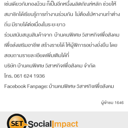
เช่นเดียวกับทองม้วน ก็เป็นอีกหนึ่งผลิตภัณฑ์หลัก ช่วยให้
สมาชิกได้เรียนรู้การทำงานร่วมกัน ไม่ต้องไปหางานทำต่าง
ถิ่น มีรายได้ต่อเนื่องในระยะยาว
ร่วมสนับสนุนสินค้าจาก บ้านคนพิเศษ วิสาหกิจเพื่อสังคม
เพื่อส่งเสริมอาชีพ สร้างรายได้ ให้ผู้พิการอย่างยั่งยืน โดย
สอบถามรายละเอียดเพิ่มเติมได้ที่
บริษัท บ้านคนพิเศษ วิสาหกิจเพื่อสังคม จำกัด
โทร. 061 624 1936
Facebook Fanpage: บ้านคนพิเศษ วิสาหกิจเพื่อสังคม
ผู้เข้าชม 1646