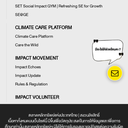
SET Social Impact GYM | Refreshing SE for Growth
SE@GE
CLIMATE CARE PLATFORM
Climate Care Platform
Care the Wild
IMPACT MOVEMENT
Impact Echoes
Impact Update
Rules & Regulation
IMPACT VOLUNTEER
ตลาดหลักทรัพย์แห่งประเทศไทย | สงวนลิขสิทธิ์
เนื้อหาทั้งหมดบนเว็บไซต์นี้ มีขึ้นเพื่อวัตถุประสงค์ในการให้ข้อมูลและเพื่อการ
ศึกษาเท่านั้น ตลาดหลักทรัพย์ฯ มิได้ให้การรับรองและขอปฏิเสธต่อความรับผิด