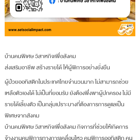
บ้านคนพิเศษ วิสาหกิจเพื่อสังคม
ส่งเสริมอาชีพ สร้างรายได้ ให้ผู้พิการอย่างยั่งยืน
ผู้ป่วยออทิสติกในประเทศไทยจำนวนมาก ไม่สามารถช่วย
เหลือตัวเองได้ ไม่เป็นที่ยอมรับ ยังต้องพึ่งพาผู้ปกครอง ไม่มี
รายได้เลี้ยงตัว เป็นกลุ่มเปราะบางที่ต้องการการดูแลเป็น
พิเศษจากสังคม
บ้านคนพิเศษ วิสาหกิจเพื่อสังคม กิจการที่ช่วยให้เกิดการ
จ้างงานคนพิการทางการเคลื่อนไหว คนพิการออทิสติก คน