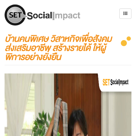
บ้านคนพิเศษ วิสาหกิจเพื่อสังคม
ส่งเสริมอาชีพ สร้างรายได้ ให้ผู้
พิการอย่างยั่งยืน