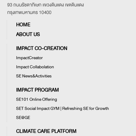
HOME
ABOUT US
IMPACT CO-CREATION
ImpactCreator
Impact Collabolation
SE News&Activities
IMPACT PROGRAM
SE101 Online Offering
SET Social Impact GYM | Refreshing SE for Growth
SE@GE
CLIMATE CARE PLATFORM