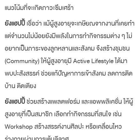
แนวโน้มที่จะเกิดภาวะซึมเศร้า
ยังแฮปปี้
เชื่อว่า แม้ผู้สูงอายุจะเกษียณจากงานที่เคยทำ
แต่จำนวนไม่น้อยยังมีพลังในการทำกิจกรรมต่าง ๆ ไม่
อยากเป็นภาระของลูกหลานและสังคม จึงสร้างชุมชน
(Community) ให้ผู้สูงอายุมี Active Lifestyle ได้มา
พบปะสังสรรค์ ช่วยแก้ปัญหาการเข้าสังคม ลดการติด
บ้าน ติดเตียง
ยังแฮปปี้
ช่วยสร้างแพลตฟอร์ม และแอพพลิเคชั่น ให้ผู้
สูงอายุที่เป็นสมาชิก เลือกทำกิจกรรมที่สนใจ เช่น
Workshop สร้างสรรค์งานศิลปะ หรือเคลื่อนไหว
ร่างกายผ่านการเต้นลีลาศ