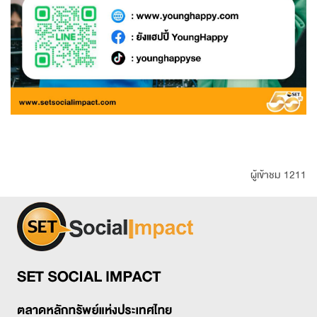
ผู้เข้าชม 1211