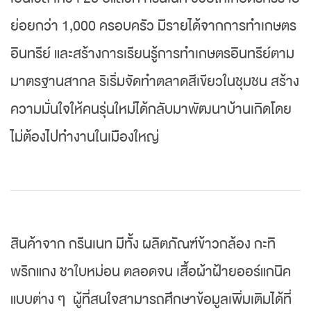
ย่อยกว่า 1,000 ครอบครัว มีรายได้จากการทำเกษตร
อินทรีย์ และสร้างการเรียนรู้การทำเกษตรอินทรีย์ตาม
มาตรฐานสากล ริเริ่มจัดทำตลาดสีเขียวในชุมชน สร้าง
ความมั่นใจให้คนรุ่นใหม่ได้กลับมาพัฒนาบ้านเกิดโดย
ไม่ต้องไปทำงานในเมืองใหญ่
สินค้าจาก กรีนเนท มีทั้ง ผลิตภัณฑ์ข้าวกล้อง กะทิ
พริกแกง ชาใบหม่อน ตลอดจน เสื้อผ้าฝ้ายออร์แกนิค
แบบต่าง ๆ ผู้ที่สนใจสามารถศึกษาข้อมูลเพิ่มเติมได้ที่