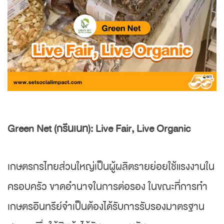
Green Net (กรีนเนท): Live Fair, Live Organic
เกษตรกรไทยส่วนใหญ่เป็นผู้ผลิตรายย่อยใช้แรงงานใน
ครอบครัว ขาดอำนาจในการต่อรอง ในขณะที่การทำ
เกษตรอินทรีย์จำเป็นต้องได้รับการรับรองมาตรฐาน