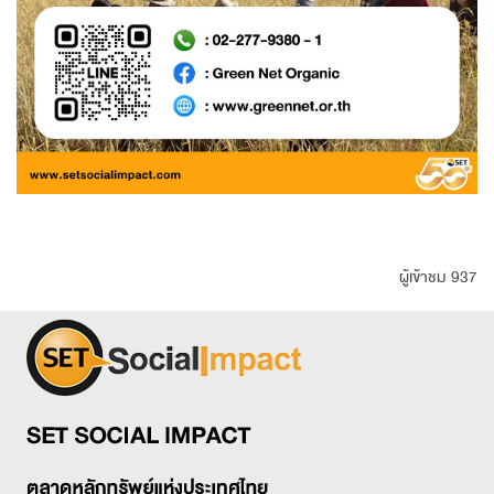
ผู้เข้าชม 937