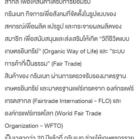
สากล เพื่อให้สินค้าได้รับการยอมรับ
กรีนเนท กิจการเพื่อสังคมที่จัดตั้งในรูปแบบของ
สหกรณ์เพื่อผลิต แปรรูป และกระจายผลผลิตของ
สมาชิก เพื่อสนับสนุนและส่งเสริมให้เกิด “วิถีชีวิตแบบ
เกษตรอินทรีย์” (Organic Way of Life) และ ”ระบบ
การค้าที่เป็นธรรม” (Fair Trade)
สินค้าของ กรีนเนท ผ่านการตรวจรับรองมาตรฐาน
เกษตรอินทรีย์ และมาตรฐานแฟร์เทรดจาก องค์กรแฟร์
เทรดสากล (Fairtrade International - FLO) และ
องค์กรแฟร์เทรดโลก (World Fair Trade
Organization - WFTO)
เป็นเวลากว่า 20 ปีแล้วที่ กรีนเนท ช่วยให้เกษตรกรราย