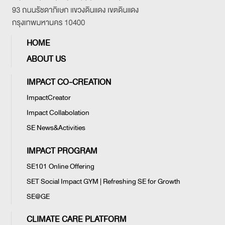
HOME
ABOUT US
IMPACT CO-CREATION
ImpactCreator
Impact Collabolation
SE News&Activities
IMPACT PROGRAM
SE101 Online Offering
SET Social Impact GYM | Refreshing SE for Growth
SE@GE
CLIMATE CARE PLATFORM