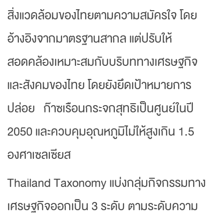
สิ่งแวดล้อมของไทยตามความสมัครใจ โดย
อ้างอิงจากมาตรฐานสากล แต่ปรับให้
สอดคล้องเหมาะสมกับบริบททางเศรษฐกิจ
และสังคมของไทย โดยยังยึดเป้าหมายการ
ปล่อย ก๊าซเรือนกระจกสุทธิเป็นศูนย์ในปี
2050 และควบคุมอุณหภูมิไม่ให้สูงเกิน 1.5
องศาเซลเซียส
Thailand Taxonomy แบ่งกลุ่มกิจกรรมทาง
เศรษฐกิจออกเป็น 3 ระดับ ตามระดับความ