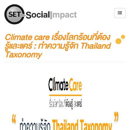
Climate care เรื่องโลกร้อนที่ต้อง
รู้และแคร์ : ทำความรู้จัก Thailand
Taxonomy