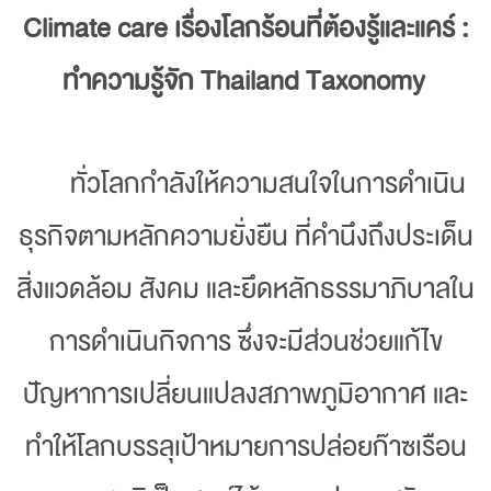
Climate care เรื่องโลกร้อนที่ต้องรู้และแคร์ :
ทำความรู้จัก Thailand Taxonomy
ทั่วโลกกำลังให้ความสนใจในการดำเนิน
ธุรกิจตามหลักความยั่งยืน ที่คำนึงถึงประเด็น
สิ่งแวดล้อม สังคม และยึดหลักธรรมาภิบาลใน
การดำเนินกิจการ ซึ่งจะมีส่วนช่วยแก้ไข
ปัญหาการเปลี่ยนแปลงสภาพภูมิอากาศ และ
ทำให้โลกบรรลุเป้าหมายการปล่อยก๊าซเรือน