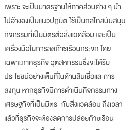
เพราะ จะเป็นมาตรฐานให้ภาคส่วนต่าง ๆ นำ
ไปอ้างอิงเป็นแนวปฏิบัติ ใช้เป็นกลไกสนับสนุน
กิจกรรมที่เป็นมิตรต่อสิ่งแวดล้อม และเป็น
เครื่องมือในการลดก๊าซเรือนกระจก โดย
เฉพาะภาคธุรกิจ อุตสหกรรมซึ่งจะได้รับ
ประโยชน์อย่างเต็มที่ในด้านสินเชื่อและการ
ลงทุน หากธุรกิจมีการดำเนินกิจกรรมทาง
เศรษฐกิจที่เป็นมิตร กับสิ่งแวดล้อม ถึงเวลา
แล้วที่ธุรกิจจะต้องลดการปล่อยก๊าซเรือน