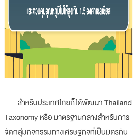
สำหรับประเทศไทยก็ได้พัฒนา Thailand
Taxonomy หรือ มาตรฐานกลางสำหรับการ
จัดกลุ่มกิจกรรมทางเศรษฐกิจที่เป็นมิตรกับ