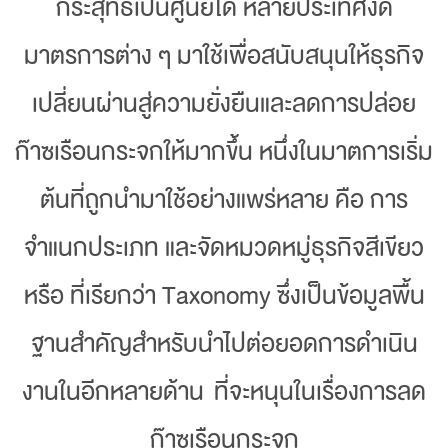
กระสุทธิเป็นศูนย์ได้ หลายประเทศงัด
มาตรการต่าง ๆ มาใช้เพื่อสนับสนุนให้ธุรกิจ
เปลี่ยนผ่านสู่ความยั่งยืนและลดการปล่อย
ก๊าซเรือนกระจกให้มากขึ้น หนึ่งในมาตการเริ่ม
ต้นที่ถูกนำมาใช้อย่างแพร่หลาย คือ การ
จำแนกประเภท และจัดหมวดหมู่ธุรกิจสีเขียว
หรือ ที่เรียกว่า Taxonomy ซึ่งเป็นข้อมูลพื้น
ฐานสำคัญสำหรับนำไปต่อยอดการดำเนิน
งานในอีกหลายด้าน ที่จะหนุนในเรื่องการลด
ก๊าซเรือนกระจก