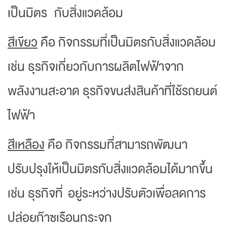
เป็นมิตร กับสิ่งแวดล้อม
สีเขียว
คือ กิจกรรมที่เป็นมิตรกับสิ่งแวดล้อม
เช่น ธุรกิจเกี่ยวกับการผลิตไฟฟ้าจาก
พลังงานสะอาด ธุรกิจขนส่งสินค้าที่ใช้รถยนต์
ไฟฟ้า
สีเหลือง
คือ กิจกรรมที่สามารถพัฒนา
ปรับปรุงให้เป็นมิตรกับสิ่งแวดล้อมได้มากขึ้น
เช่น ธุรกิจที่ อยู่ระหว่างปรับตัวเพื่อลดการ
ปล่อยก๊าซเรือนกระจก