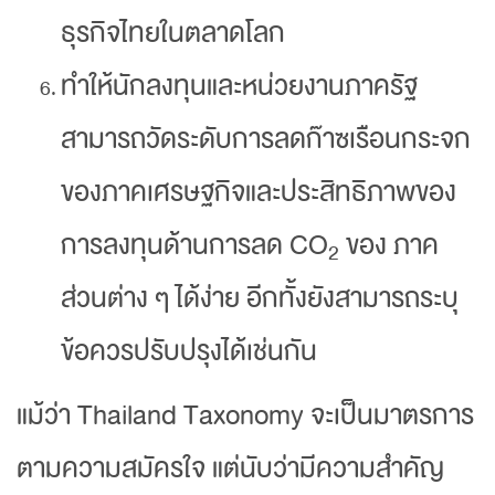
ธุรกิจไทยในตลาดโลก
ทำให้นักลงทุนและหน่วยงานภาครัฐ
สามารถวัดระดับการลดก๊าซเรือนกระจก
ของภาคเศรษฐกิจและประสิทธิภาพของ
การลงทุนด้านการลด CO
ของ ภาค
2
ส่วนต่าง ๆ ได้ง่าย อีกทั้งยังสามารถระบุ
ข้อควรปรับปรุงได้เช่นกัน
แม้ว่า Thailand Taxonomy จะเป็นมาตรการ
ตามความสมัครใจ แต่นับว่ามีความสำคัญ