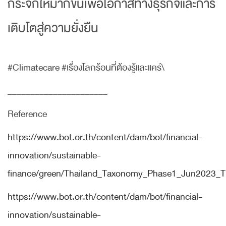
กระจกให้มากขึ้นเพื่อโอกาสทางธุรกิจและการ
เติบโตสู่ความยั่งยืน
#Climatecare #เรื่องโลกร้อนที่ต้องรู้และแคร์\
______________________
Reference
https://www.bot.or.th/content/dam/bot/financial-
innovation/sustainable-
finance/green/Thailand_Taxonomy_Phase1_Jun2023_T
https://www.bot.or.th/content/dam/bot/financial-
innovation/sustainable-