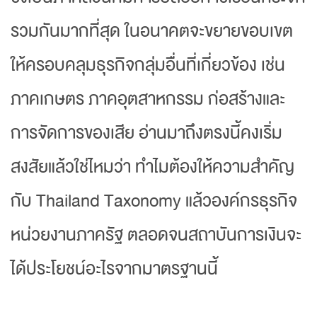
รวมกันมากที่สุด ในอนาคตจะขยายขอบเขต
ให้ครอบคลุมธุรกิจกลุ่มอื่นที่เกี่ยวข้อง เช่น
ภาคเกษตร ภาคอุตสาหกรรม ก่อสร้างและ
การจัดการของเสีย อ่านมาถึงตรงนี้คงเริ่ม
สงสัยแล้วใช่ไหมว่า ทำไมต้องให้ความสำคัญ
กับ Thailand Taxonomy แล้วองค์กรธุรกิจ
หน่วยงานภาครัฐ ตลอดจนสถาบันการเงินจะ
ได้ประโยชน์อะไรจากมาตรฐานนี้