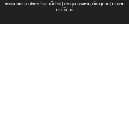
ข้อตกลงและเงื่อนไขการใช้งานเว็บไซต์
|
การคุ้มครองข้อมูลส่วนบุคคล
|
นโยบาย
การใช้คุกกี้