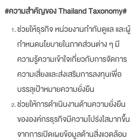
#ความสำคัญของ Thailand Taxonomy#
ช่วยให้ธุรกิจ หน่วยงานกำกับดูแล และผู้
กำหนดนโยบายในภาคส่วนต่าง ๆ มี
ความรู้ความเข้าใจเกี่ยวกับการจัดการ
ความเสี่ยงและส่งเสริมการลงทุนเพื่อ
บรรลุเป้าหมายความยั่งยืน
ช่วยให้การดำเนินงานด้านความยั่งยืน
ขององค์กรธุรกิจมีความโปร่งใสมากขึ้น
จากการเปิดเผยข้อมูลด้านสิ่งแวดล้อม