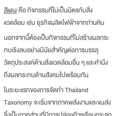
สีแดง
คือ กิจกรรมที่ไม่เป็นมิตรกับสิ่ง
แวดล้อม เช่น ธุรกิจผลิตไฟฟ้าจากถ่านหิน
นอกจากนี้ต้องเป็นกิจกรรมที่ไม่สร้างผลกระ
ทบเชิงลบอย่างมีนัยสำคัญต่อการบรรลุ
วัตถุประสงค์ด้านสิ่งแวดล้อมอื่น ๆ และคำนึง
ถึงผลกระทบด้านสังคมไปพร้อมกัน
ในระยะแรกของการจัดทำ Thailand
Taxonomy จะเริ่มจากภาคพลังงานและขนส่ง
ซึ่งเป็นภาคส่วนที่มีการปล่อยก๊าซเรือนกระจก