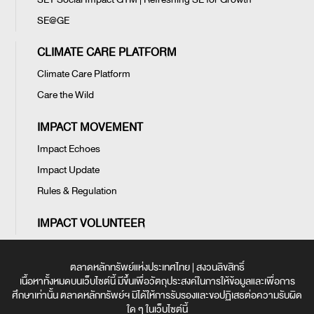
SE@GE
CLIMATE CARE PLATFORM
Climate Care Platform
Care the Wild
IMPACT MOVEMENT
Impact Echoes
Impact Update
Rules & Regulation
IMPACT VOLUNTEER
ตลาดหลักทรัพย์แห่งประเทศไทย | สงวนลิขสิทธิ์
เนื้อหาทั้งหมดบนเว็บไซต์นี้ มีขึ้นเพื่อวัตถุประสงค์ในการให้ข้อมูลและเพื่อการ
ศึกษาเท่านั้น ตลาดหลักทรัพย์ฯ มิได้ให้การรับรองและขอปฏิเสธต่อความรับผิด
ใด ๆ ในเว็บไซต์นี้