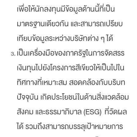
เพื่อให้นักลงทุนมีข้อมูลด้านนี้ที่เป็น
มาตรฐานเดียวกัน และสามารถเปรียบ
เทียบข้อมูลระหว่างบริษัทต่าง ๆ ได้
เป็นเครื่องมือของภาครัฐในการจัดสรร
เงินทุนไปยังโครงการสีเขียวให้เป็นไปใน
ทิศทางที่เหมาะสม สอดคล้องกับบริบท
ปัจจุบัน เกิดประโยชน์ในด้านสิ่งแวดล้อม
สังคม และธรรมาภิบาล (ESG) ที่วัดผล
ได้ รวมถึงสามารถบรรลุเป้าหมายการ