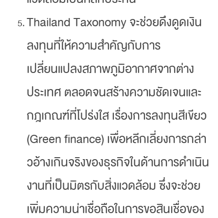
Thailand Taxonomy จะช่วยดึงดูดเงิน
ลงทุนที่ให้ความสำคัญกับการ
เปลี่ยนแปลงสภาพภูมิอากาศจากต่าง
ประเทศ ตลอดจนสร้างความชัดเจนและ
กฎเกณฑ์ที่โปร่งใส เรื่องการลงทุนสีเขียว
(Green finance) เพื่อหลีกเลี่ยงการกล่า
วอ้างเกินจริงของธุรกิจในด้านการดำเนิน
งานที่เป็นมิตรกับสิ่งแวดล้อม ซึ่งจะช่วย
เพิ่มความน่าเชื่อถือในการขอสินเชื่อของ