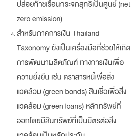
ปล่อยก๊าซเรือนกระจกสุทธิเป็นศูนย์ (net
zero emission)
สำหรับภาคการเงิน Thailand
Taxonomy ยังเป็นเครื่องมือที่ช่วยให้เกิด
การพัฒนาผลิตภัณฑ์ ทางการเงินเพื่อ
ความยั่งยืน เช่น ตราสารหนี้เพื่อสิ่ง
แวดล้อม (green bonds) สินเชื่อเพื่อสิ่ง
แวดล้อม (green loans) หลักทรัพย์ที่
ออกโดยมีสินทรัพย์ที่เป็นมิตรต่อสิ่ง
แวดล้อมเป็นหลักประกัน