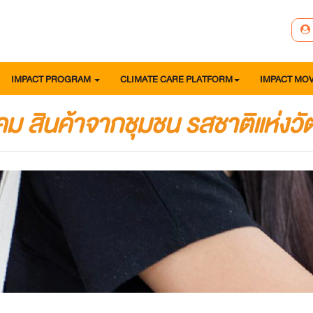
IMPACT PROGRAM
CLIMATE CARE PLATFORM
IMPACT MO
ังคม สินค้าจากชุมชน รสชาติแห่ง