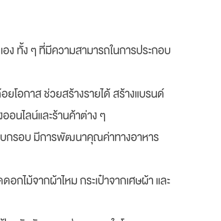
วเอง ทั้ง ๆ ที่มีความสามารถในการประกอบ
ด้อยโอกาส ช่วยสร้างรายได้ สร้างแบรนด์
างออนไลน์และร้านค้าต่าง ๆ
นมอบกรอบ มีการพัฒนาคุณค่าทางอาหาร
ัดดอกไม้จากผ้าไหม กระเป๋าจากเศษผ้า และ