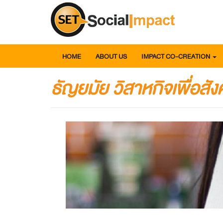
HOME
ABOUT US
IMPACT CO-CREATION
ธัญยมัย วิสาหกิจเพื่อส