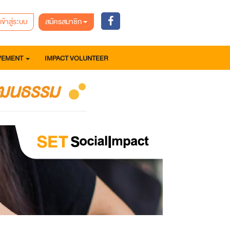
เข้าสู่ระบบ
สมัครสมาชิก
VEMENT
IMPACT VOLUNTEER
วัฒนธรรม