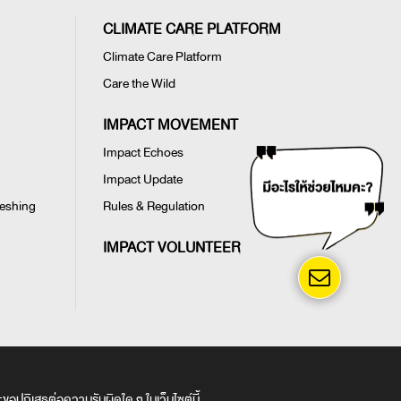
CLIMATE CARE PLATFORM
Climate Care Platform
Care the Wild
IMPACT MOVEMENT
Impact Echoes
Impact Update
reshing
Rules & Regulation
IMPACT VOLUNTEER
และขอปฏิเสธต่อความรับผิดใด ๆ ในเว็บไซต์นี้