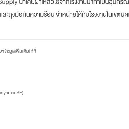
Supply นำเศษผ้าเหลือใช้จากโรงงานมาทำเป็นอุปกรณ
น และถุงมือกันความร้อน จำหน่ายให้กับโรงงานในเขต
ข้อมูลเพิ่มเติมได้ที่
hunyamai SE)