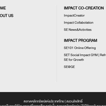
OME
IMPACT CO-CREATION
OUT US
ImpactCreator
Impact Collabolation
SE News&Activities
IMPACT PROGRAM
SE101 Online Offering
SET Social Impact GYM | Ref
SE for Growth
SE@GE
ตลาดหลักทรัพย์แห่งประเทศไทย | สงวนลิขสิทธิ์