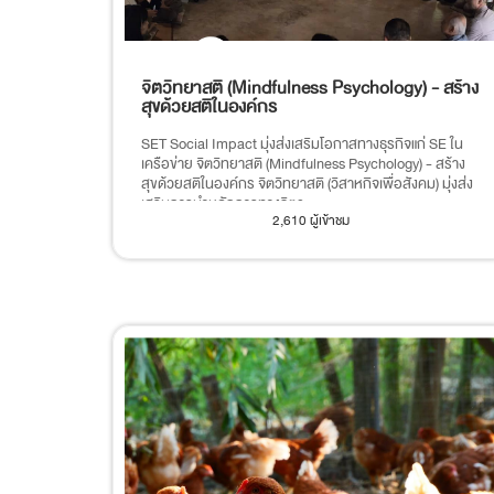
จิตวิทยาสติ (Mindfulness Psychology) - สร้าง
สุขด้วยสติในองค์กร
SET Social Impact มุ่งส่งเสริมโอกาสทางธุรกิจแก่ SE ใน
เครือข่าย จิตวิทยาสติ (Mindfulness Psychology) - สร้าง
สุขด้วยสติในองค์กร จิตวิทยาสติ (วิสาหกิจเพื่อสังคม) มุ่งส่ง
เสริมการนำหลักการทางจิตว...
2,610 ผู้เข้าชม