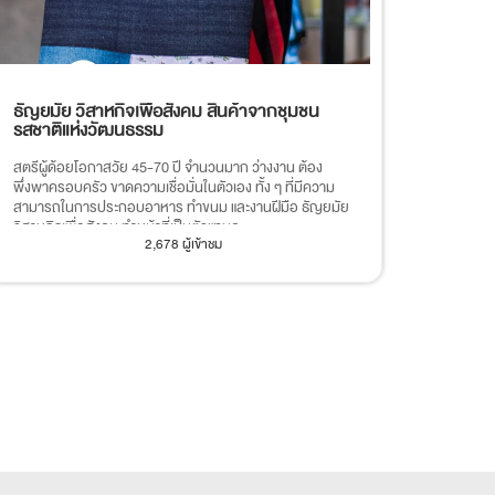
ธัญยมัย วิสาหกิจเพื่อสังคม สินค้าจากชุมชน
รสชาติแห่งวัฒนธรรม
สตรีผู้ด้อยโอกาสวัย 45-70 ปี จำนวนมาก ว่างงาน ต้อง
พึ่งพาครอบครัว ขาดความเชื่อมั่นในตัวเอง ทั้ง ๆ ที่มีความ
สามารถในการประกอบอาหาร ทำขนม และงานฝีมือ ธัญยมัย
วิสาหกิจเพื่อสังคม ทำหน้าที่เป็นตัวแทนด...
2,678 ผู้เข้าชม