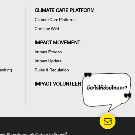
CLIMATE CARE PLATFORM
Climate Care Platform
Care the Wild
IMPACT MOVEMENT
Impact Echoes
Impact Update
reshing
Rules & Regulation
IMPACT VOLUNTEER