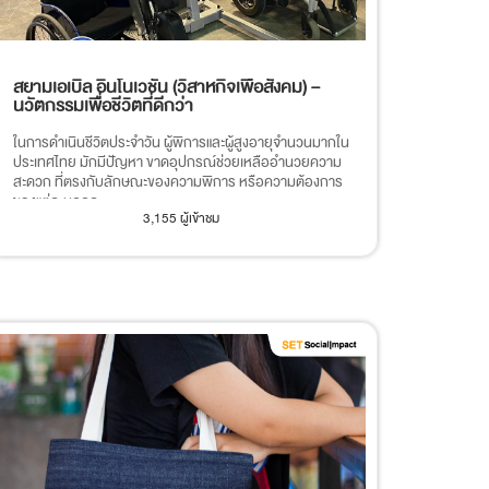
สยามเอเบิ้ล อินโนเวชั่น (วิสาหกิจเพื่อสังคม) –
นวัตกรรมเพื่อชีวิตที่ดีกว่า
ในการดำเนินชีวิตประจำวัน ผู้พิการและผู้สูงอายุจำนวนมากใน
ประเทศไทย มักมีปัญหา ขาดอุปกรณ์ช่วยเหลืออำนวยความ
สะดวก ที่ตรงกับลักษณะของความพิการ หรือความต้องการ
ของแต่ละบุคคล
3,155 ผู้เข้าชม