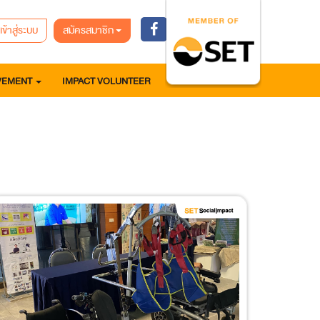
เข้าสู่ระบบ
สมัครสมาชิก
VEMENT
IMPACT VOLUNTEER