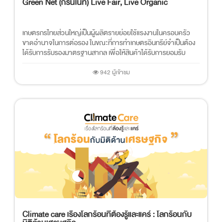
Green Net (กรีนเนท) Live Fair, Live Organic
เกษตรกรไทยส่วนใหญ่เป็นผู้ผลิตรายย่อยใช้แรงงานในครอบครัว
ขาดอำนาจในการต่อรอง ในขณะที่การทำเกษตรอินทรีย์จำเป็นต้อง
ได้รับการรับรองมาตรฐานสากล เพื่อให้สินค้าได้รับการยอมรับ
942 ผู้เข้าชม
Climate care เรื่องโลกร้อนที่ต้องรู้และแคร์ : โลกร้อนกับ