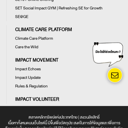
SET Social Impact GYM | Refreshing SE for Growth
SE@GE
CLIMATE CARE PLATFORM
Climate Care Platform
Care the Wild
IMPACT MOVEMENT
Impact Echoes
Impact Update
Rules & Regulation
IMPACT VOLUNTEER
ตลาดหลักทรัพย์แห่งประเทศไทย | สงวนลิขสิทธิ์
เนื้อหาทั้งหมดบนเว็บไซต์นี้ มีขึ้นเพื่อวัตถุประสงค์ในการให้ข้อมูลและเพื่อการ