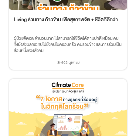
Living ร่วมทาง ก้าวข้าม เพื่อสุขภาพจิต + ชีวิตที่ดีกว่า
ผู้ป่วยจิตเวชจำนวนมาก ไม่สามารถใช้ชีวิตได้ตามปกติเหมือนเคย
ทั้งยังส่งผลกระทบไปยังคนในครอบครัว คนรอบข้าง และการร่วมเป็น
ส่วนหนึ่งของสังคม
602 ผู้เข้าชม