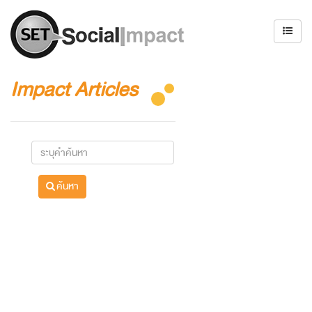
Impact Articles
ค้นหา