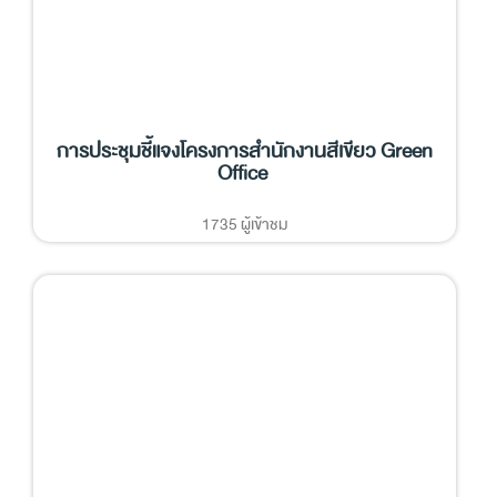
การประชุมชี้แจงโครงการสำนักงานสีเขียว Green
Office
1735 ผู้เข้าชม