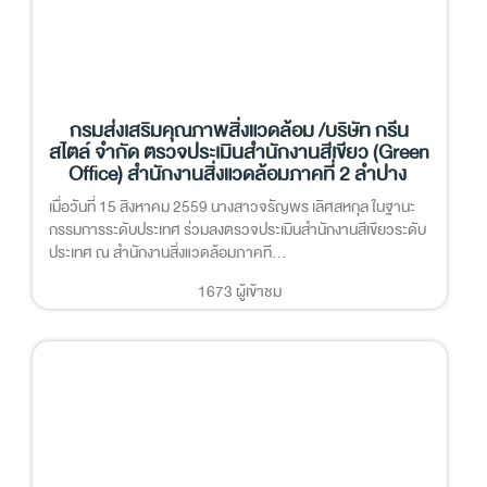
กรมส่งเสริมคุณภาพสิ่งแวดล้อม /บริษัท กรีน
สไตล์ จำกัด ตรวจประเมินสำนักงานสีเขียว (Green
Office) สำนักงานสิ่งแวดล้อมภาคที่ 2 ลำปาง
เมื่อวันที่ 15 สิงหาคม 2559 นางสาวจรัญพร เลิศสหกุล ในฐานะ
กรรมการระดับประเทศ ร่วมลงตรวจประเมินสำนักงานสีเขียวระดับ
ประเทศ ณ สำนักงานสิ่งแวดล้อมภาคที...
1673 ผู้เข้าชม