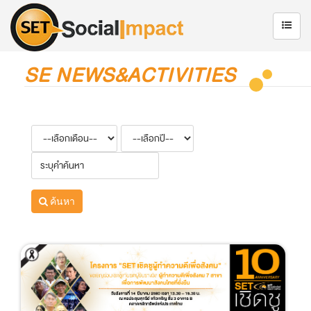
SE NEWS&ACTIVITIES
ค้นหา