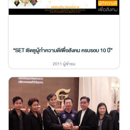
“SET เชิดชูผู้ทำความดีเพื่อสังคม ครบรอบ 10 ปี”
2011 ผู้เข้าชม