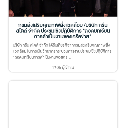
กรมส่งเสริมคุณภาพสิ่งแวดล้อม /บริษัท กรีน
สไตล์ จำกัด ประชุมเชิงปฏิบัติการ "ถอดบทเรียน
การดำเนินงานของเครือข่าย"
บริษัท กรีน สไตล์ จำกัด ได้รับเกียรติจากกรมส่งเสริมคุณภาพสิ่ง
แวดล้อม ในการเป็นวิทยากรกระบวนการงานประชุมเชิงปฏิบัติการ
"ถอดบทเรียนการดำเนินงานของเคร...
1705 ผู้เข้าชม