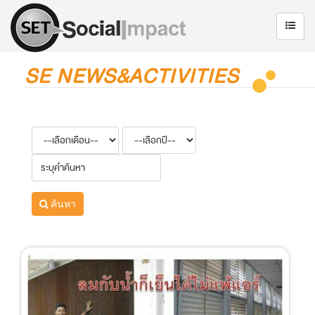
SE NEWS&ACTIVITIES
ค้นหา