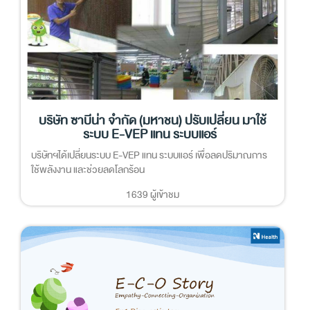
บริษัท ซาบีน่า จำกัด (มหาชน) ปรับเปลี่ยน มาใช้
ระบบ E-VEP แทน ระบบแอร์
บริษัทฯได้เปลี่ยนระบบ E-VEP แทน ระบบแอร์ เพื่อลดปริมาณการ
ใช้พลังงาน และช่วยลดโลกร้อน
1639 ผู้เข้าชม