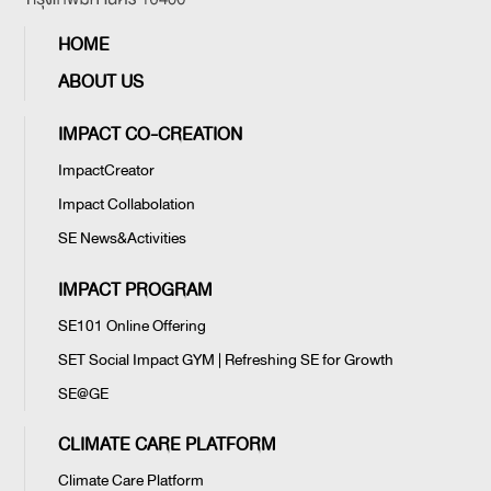
HOME
ABOUT US
IMPACT CO-CREATION
ImpactCreator
Impact Collabolation
SE News&Activities
IMPACT PROGRAM
SE101 Online Offering
SET Social Impact GYM | Refreshing SE for Growth
SE@GE
CLIMATE CARE PLATFORM
Climate Care Platform