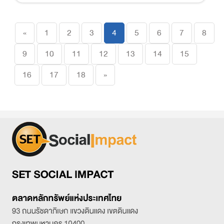
Previous
«
1
2
3
4
5
6
7
8
9
10
11
12
13
14
15
Next
16
17
18
»