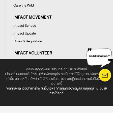
Care the Wild
IMPACT MOVEMENT
Impact Echoes
Impact Update
Rules & Regulation
IMPACT VOLUNTEER
ตลาดหลักทรัพย์แห่งประเทศไทย | สงวนลิขสิทธิ์
เนื้อหาทั้งหมดบนเว็บไซต์นี้ มีขึ้นเพื่อวัตถุประสงค์ในการให้ข้อมูลและเพื่อการศึกษา
เท่านั้น ตลาดหลักทรัพย์ฯ มิได้ให้การรับรองและขอปฏิเสธต่อความรับผิดใด ๆ ใน
เว็บไซต์นี้
ข้อตกลงและเงื่อนไขการใช้งานเว็บไซต์
|
การคุ้มครองข้อมูลส่วนบุคคล
|
นโยบาย
การใช้คุกกี้