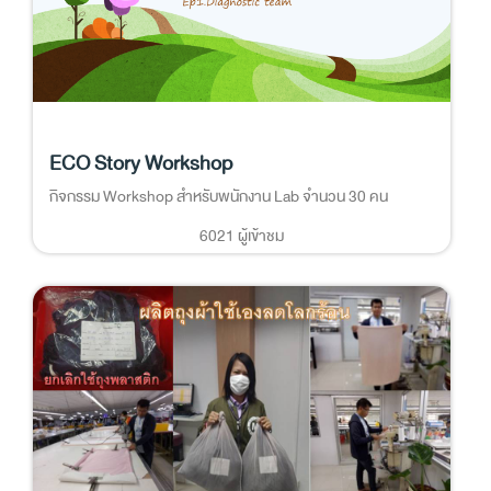
ECO Story Workshop
กิจกรรม Workshop สำหรับพนักงาน Lab จำนวน 30 คน
6021 ผู้เข้าชม