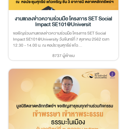
งานแถลงข่าวความร่วมมือ โครงการ SET Social
Impact SE101@Universit
ขอเชิญร่วมงานแถลงข่าวความร่วมมือ โครงการ SET Social
Impact SE101@University วันจันทร์ที่ 7 ตุลาคม 2562 เวลา
12.30 - 14.00 น. ณ หอประชุมศุกรีย์ แก้ว...
8737 ผู้เข้าชม