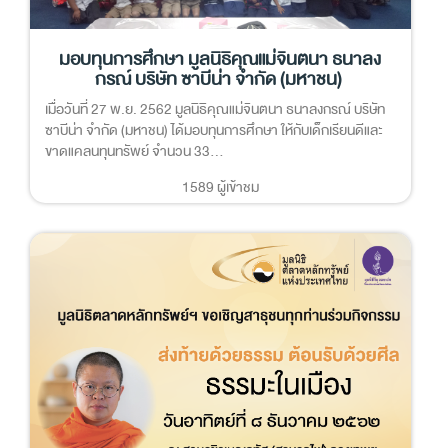
มอบทุนการศึกษา มูลนิธิคุณแม่จินตนา ธนาลง
กรณ์ บริษัท ซาบีน่า จำกัด (มหาชน)
เมื่อวันที่ 27 พ.ย. 2562 มูลนิธิคุณแม่จินตนา ธนาลงกรณ์ บริษัท
ซาบีน่า จำกัด (มหาชน) ได้มอบทุนการศึกษา ให้กับเด็กเรียนดีและ
ขาดแคลนทุนทรัพย์ จำนวน 33...
1589 ผู้เข้าชม