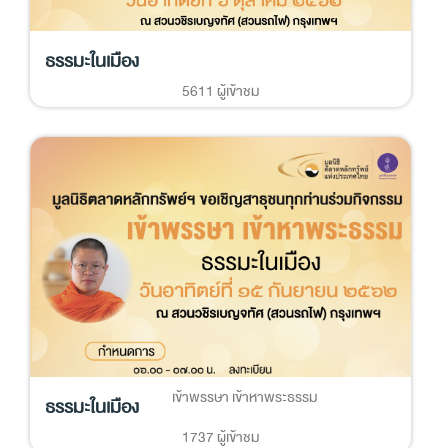
ธรรมะในเมือง
5611 ผู้เข้าชม
เข้าพรรษา เข้าหาพระธรรม
ธรรมะในเมือง
1737 ผู้เข้าชม