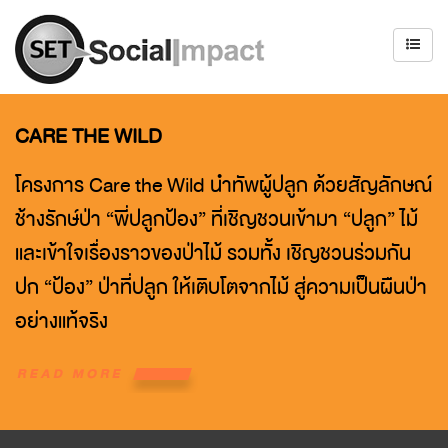
CARE THE WILD
โครงการ Care the Wild นำทัพผู้ปลูก ด้วยสัญลักษณ์
ช้างรักษ์ป่า “พี่ปลูกป้อง” ที่เชิญชวนเข้ามา “ปลูก” ไม้
และเข้าใจเรื่องราวของป่าไม้ รวมทั้ง เชิญชวนร่วมกัน
ปก “ป้อง” ป่าที่ปลูก ให้เติบโตจากไม้ สู่ความเป็นผืนป่า
อย่างแท้จริง