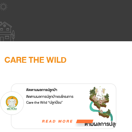
CARE THE WILD
ติดตามผลการปลูกป่า
ติดตามผลการปลูกป่าของโครงการ
Care the Wild “ปลูกป้อง”
Plant&Protect เพื่อสร้างสมดุลใน
ระบบนิเวศ