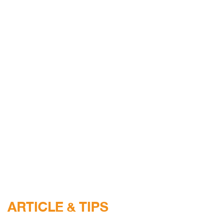
ARTICLE & TIPS